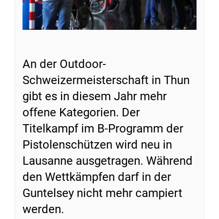
An der Outdoor-
Schweizermeisterschaft in Thun
gibt es in diesem Jahr mehr
offene Kategorien. Der
Titelkampf im B-Programm der
Pistolenschützen wird neu in
Lausanne ausgetragen. Während
den Wettkämpfen darf in der
Guntelsey nicht mehr campiert
werden.