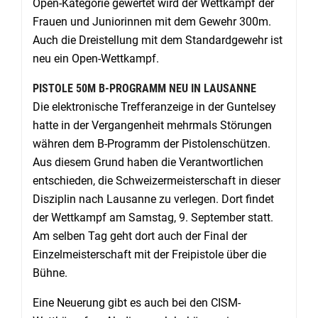
Open-Kategorie gewertet wird der Wettkampf der
Frauen und Juniorinnen mit dem Gewehr 300m.
Auch die Dreistellung mit dem Standardgewehr ist
neu ein Open-Wettkampf.
PISTOLE 50M B-PROGRAMM NEU IN LAUSANNE
Die elektronische Trefferanzeige in der Guntelsey
hatte in der Vergangenheit mehrmals Störungen
währen dem B-Programm der Pistolenschützen.
Aus diesem Grund haben die Verantwortlichen
entschieden, die Schweizermeisterschaft in dieser
Disziplin nach Lausanne zu verlegen. Dort findet
der Wettkampf am Samstag, 9. September statt.
Am selben Tag geht dort auch der Final der
Einzelmeisterschaft mit der Freipistole über die
Bühne.
Eine Neuerung gibt es auch bei den CISM-