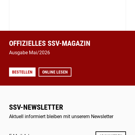
OFFIZIELLES SSV-MAGAZIN
Ausgabe Mai/2026
BESTELLEN
ONLINE LESEN
SSV-NEWSLETTER
Aktuell informiert bleiben mit unserem Newsletter