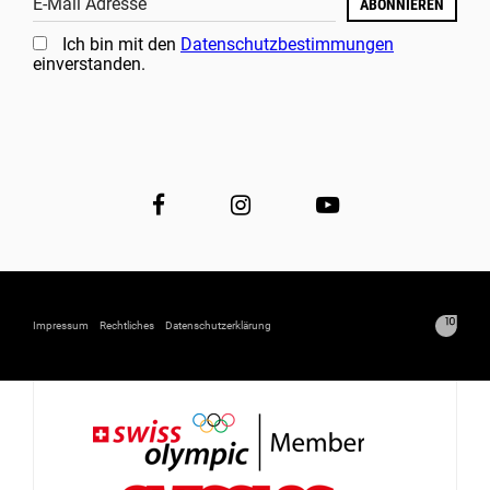
E-Mail Adresse
ABONNIEREN
Ich bin mit den
Datenschutzbestimmungen
einverstanden.
Impressum
Rechtliches
Datenschutzerklärung