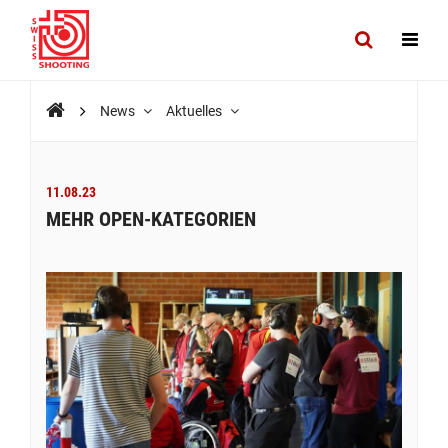
News
Aktuelles
11.08.23
MEHR OPEN-KATEGORIEN