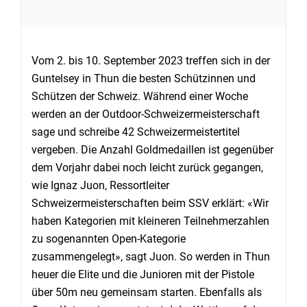
Vom 2. bis 10. September 2023 treffen sich in der
Guntelsey in Thun die besten Schützinnen und
Schützen der Schweiz. Während einer Woche
werden an der Outdoor-Schweizermeisterschaft
sage und schreibe 42 Schweizermeistertitel
vergeben. Die Anzahl Goldmedaillen ist gegenüber
dem Vorjahr dabei noch leicht zurück gegangen,
wie Ignaz Juon, Ressortleiter
Schweizermeisterschaften beim SSV erklärt: «Wir
haben Kategorien mit kleineren Teilnehmerzahlen
zu sogenannten Open-Kategorie
zusammengelegt», sagt Juon. So werden in Thun
heuer die Elite und die Junioren mit der Pistole
über 50m neu gemeinsam starten. Ebenfalls als