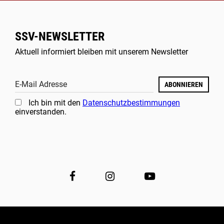
SSV-NEWSLETTER
Aktuell informiert bleiben mit unserem Newsletter
E-Mail Adresse
ABONNIEREN
Ich bin mit den
Datenschutzbestimmungen
einverstanden.