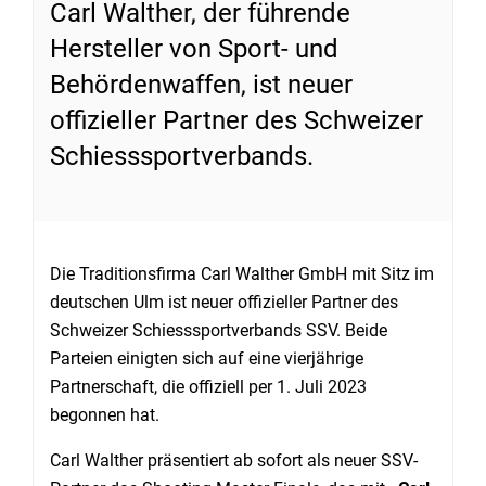
Carl Walther, der führende
Hersteller von Sport- und
Behördenwaffen, ist neuer
offizieller Partner des Schweizer
Schiesssportverbands.
Die Traditionsfirma Carl Walther GmbH mit Sitz im
deutschen Ulm ist neuer offizieller Partner des
Schweizer Schiesssportverbands SSV. Beide
Parteien einigten sich auf eine vierjährige
Partnerschaft, die offiziell per 1. Juli 2023
begonnen hat.
Carl Walther präsentiert ab sofort als neuer SSV-