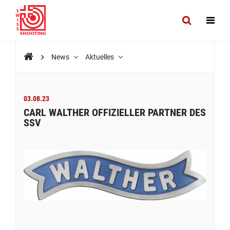
News
Aktuelles
03.08.23
CARL WALTHER OFFIZIELLER PARTNER DES
SSV