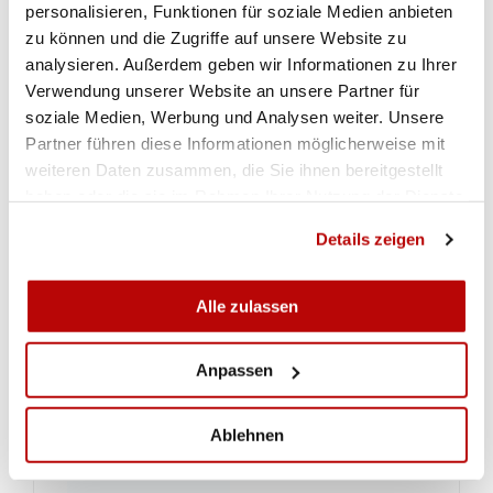
personalisieren, Funktionen für soziale Medien anbieten
zu können und die Zugriffe auf unsere Website zu
analysieren. Außerdem geben wir Informationen zu Ihrer
Verwendung unserer Website an unsere Partner für
soziale Medien, Werbung und Analysen weiter. Unsere
Partner führen diese Informationen möglicherweise mit
weiteren Daten zusammen, die Sie ihnen bereitgestellt
haben oder die sie im Rahmen Ihrer Nutzung der Dienste
gesammelt haben.
Details zeigen
Alle zulassen
Anpassen
Ablehnen