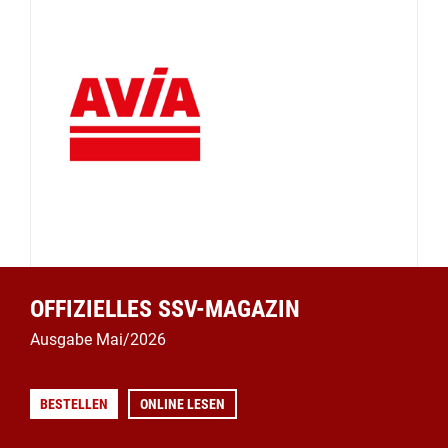
OFFIZIELLES SSV-MAGAZIN
Ausgabe Mai/2026
BESTELLEN
ONLINE LESEN