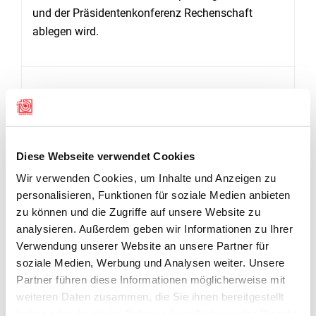
und der Präsidentenkonferenz Rechenschaft
ablegen wird.
Diese Webseite verwendet Cookies
Wir verwenden Cookies, um Inhalte und Anzeigen zu
personalisieren, Funktionen für soziale Medien anbieten
zu können und die Zugriffe auf unsere Website zu
analysieren. Außerdem geben wir Informationen zu Ihrer
Verwendung unserer Website an unsere Partner für
soziale Medien, Werbung und Analysen weiter. Unsere
Partner führen diese Informationen möglicherweise mit
weiteren Daten zusammen, die Sie ihnen bereitgestellt
haben oder die sie im Rahmen Ihrer Nutzung der Dienste