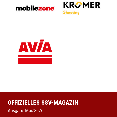
OFFIZIELLES SSV-MAGAZIN
Ausgabe Mai/2026