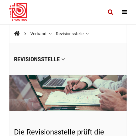
Verband
Revisionsstelle
REVISIONSSTELLE
Die Revisionsstelle prüft die