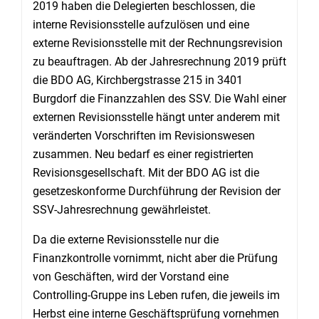
2019 haben die Delegierten beschlossen, die
interne Revisionsstelle aufzulösen und eine
externe Revisionsstelle mit der Rechnungsrevision
zu beauftragen. Ab der Jahresrechnung 2019 prüft
die BDO AG, Kirchbergstrasse 215 in 3401
Burgdorf die Finanzzahlen des SSV. Die Wahl einer
externen Revisionsstelle hängt unter anderem mit
veränderten Vorschriften im Revisionswesen
zusammen. Neu bedarf es einer registrierten
Revisionsgesellschaft. Mit der BDO AG ist die
gesetzeskonforme Durchführung der Revision der
SSV-Jahresrechnung gewährleistet.
Da die externe Revisionsstelle nur die
Finanzkontrolle vornimmt, nicht aber die Prüfung
von Geschäften, wird der Vorstand eine
Controlling-Gruppe ins Leben rufen, die jeweils im
Herbst eine interne Geschäftsprüfung vornehmen