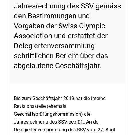
Jahresrechnung des SSV gemäss
den Bestimmungen und
Vorgaben der Swiss Olympic
Association und erstattet der
Delegiertenversammlung
schriftlichen Bericht über das
abgelaufene Geschäftsjahr.
Bis zum Geschäftsjahr 2019 hat die interne
Revisionsstelle (ehemals
Geschäftsprüfungskommission) die
Jahresrechnung des SSV geprüft. An der
Delegiertenversammlung des SSV vom 27. April