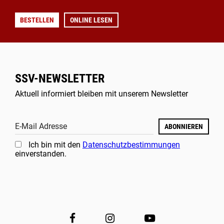
BESTELLEN
ONLINE LESEN
SSV-NEWSLETTER
Aktuell informiert bleiben mit unserem Newsletter
E-Mail Adresse
ABONNIEREN
Ich bin mit den
Datenschutzbestimmungen
einverstanden.