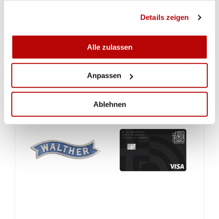
gesammelt haben.
Details zeigen
Alle zulassen
Anpassen
Ablehnen