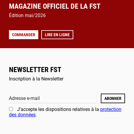
MAGAZINE OFFICIEL DE LA FST
Édition mai/2026
COMMANDER
LIRE EN LIGNE
NEWSLETTER FST
Inscription à la Newsletter
Adresse e-mail
ABONNER
J’accepte les dispositions relatives à la
protection
des données
.