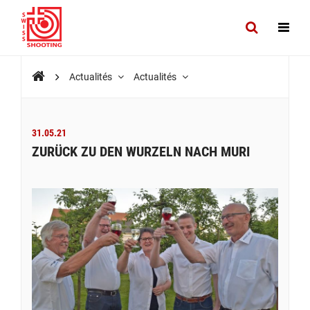
Actualités
Actualités
31.05.21
ZURÜCK ZU DEN WURZELN NACH MURI