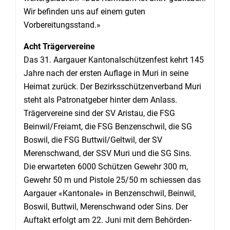
Wir befinden uns auf einem guten
Vorbereitungsstand.»
Acht Trägervereine
Das 31. Aargauer Kantonalschützenfest kehrt 145
Jahre nach der ersten Auflage in Muri in seine
Heimat zurück. Der Bezirksschützenverband Muri
steht als Patronatgeber hinter dem Anlass.
Trägervereine sind der SV Aristau, die FSG
Beinwil/Freiamt, die FSG Benzenschwil, die SG
Boswil, die FSG Buttwil/Geltwil, der SV
Merenschwand, der SSV Muri und die SG Sins.
Die erwarteten 6000 Schützen Gewehr 300 m,
Gewehr 50 m und Pistole 25/50 m schiessen das
Aargauer «Kantonale» in Benzenschwil, Beinwil,
Boswil, Buttwil, Merenschwand oder Sins. Der
Auftakt erfolgt am 22. Juni mit dem Behörden-