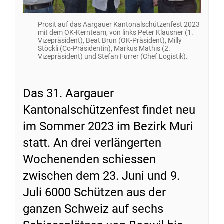
Prosit auf das Aargauer Kantonalschützenfest 2023
mit dem OK-Kernteam, von links Peter Klausner (1.
Vizepräsident), Beat Brun (OK-Präsident), Milly
Stöckli (Co-Präsidentin), Markus Mathis (2.
Vizepräsident) und Stefan Furrer (Chef Logistik).
Das 31. Aargauer
Kantonalschützenfest findet neu
im Sommer 2023 im Bezirk Muri
statt. An drei verlängerten
Wochenenden schiessen
zwischen dem 23. Juni und 9.
Juli 6000 Schützen aus der
ganzen Schweiz auf sechs