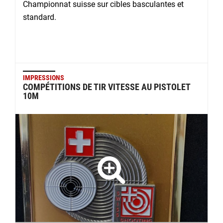
Championnat suisse sur cibles basculantes et
standard.
IMPRESSIONS
COMPÉTITIONS DE TIR VITESSE AU PISTOLET
10M