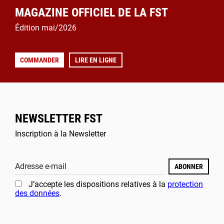
MAGAZINE OFFICIEL DE LA FST
Édition mai/2026
COMMANDER
LIRE EN LIGNE
NEWSLETTER FST
Inscription à la Newsletter
Adresse e-mail
ABONNER
J’accepte les dispositions relatives à la
protection
des données
.