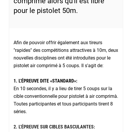
comprimé alors qu'il est libre
pour le pistolet 50m.
Afin de pouvoir offrir également aux tireurs
"rapides" des compétitions attractives à 10m, deux
nouvelles disciplines ont été introduites pour le
pistolet air comprimé à 5 coups. Il s'agit de:
1. L'ÉPREUVE DITE «STANDARD»:
En 10 secondes, il y a lieu de tirer 5 coups sur la
cible conventionnelle pour pistolet à air comprimà.
Toutes participantes et tous participants tirent 8
séries.
2. L'ÉPREUVE SUR CIBLES BASCULANTES: