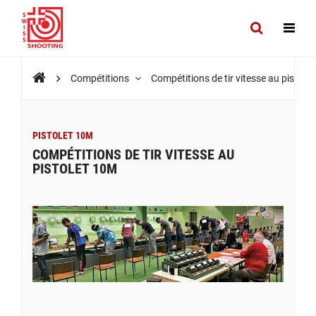
Compétitions
Compétitions de tir vitesse au pistol
PISTOLET 10M
COMPÉTITIONS DE TIR VITESSE AU
PISTOLET 10M