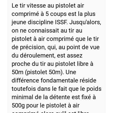
Le tir vitesse au pistolet air
comprimé à 5 coups est la plus
jeune discipline ISSF. Jusqu'alors,
on ne connaissait au tir au
pistolet à air comprimé que le tir
de précision, qui, au point de vue
du déroulement, est assez
proche du tir au pistolet libre à
50m (pistolet 50m). Une
différence fondamentale réside
toutefois dans le fait que le poids
minimal de la détente est fixé à
500g pour le pistolet à air