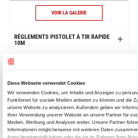
VOIR LA GALERIE
RÈGLEMENTS PISTOLET À TIR RAPIDE
10M
Diese Webseite verwendet Cookies
Wir verwenden Cookies, um Inhalte und Anzeigen zu persona
Funktionen für soziale Medien anbieten zu können und die Zug
unsere Website zu analysieren. Außerdem geben wir Informa
Ihrer Verwendung unserer Website an unsere Partner für soz
Medien, Werbung und Analysen weiter. Unsere Partner führe
Informationen möglicherweise mit weiteren Daten zusammen,
ihnen bereitgestellt haben oder die sie im Rahmen Ihrer Nut