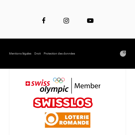
Mentions légales
Droit
Protection des données