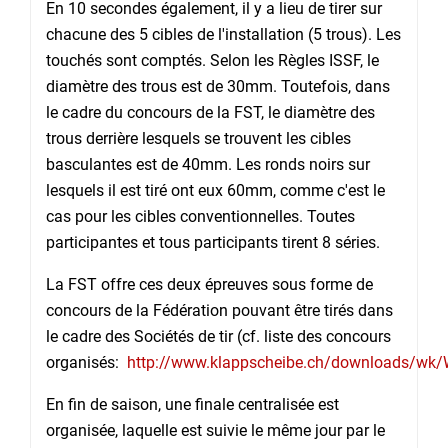
En 10 secondes également, il y a lieu de tirer sur
chacune des 5 cibles de l'installation (5 trous). Les
touchés sont comptés. Selon les Règles ISSF, le
diamètre des trous est de 30mm. Toutefois, dans
le cadre du concours de la FST, le diamètre des
trous derrière lesquels se trouvent les cibles
basculantes est de 40mm. Les ronds noirs sur
lesquels il est tiré ont eux 60mm, comme c'est le
cas pour les cibles conventionnelles. Toutes
participantes et tous participants tirent 8 séries.
La FST offre ces deux épreuves sous forme de
concours de la Fédération pouvant être tirés dans
le cadre des Sociétés de tir (cf. liste des concours
organisés:
http://www.klappscheibe.ch/downloads/wk/
En fin de saison, une finale centralisée est
organisée, laquelle est suivie le même jour par le