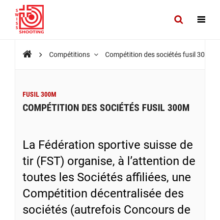
Compétitions
Compétition des sociétés fusil 300m
FUSIL 300M
COMPÉTITION DES SOCIÉTÉS FUSIL 300M
La Fédération sportive suisse de
tir (FST) organise, à l’attention de
toutes les Sociétés affiliées, une
Compétition décentralisée des
sociétés (autrefois Concours de