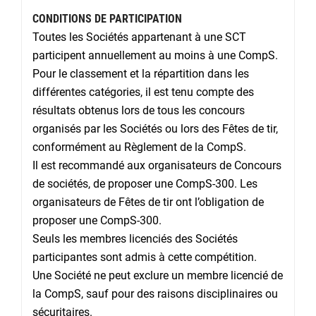
CONDITIONS DE PARTICIPATION
Toutes les Sociétés appartenant à une SCT
participent annuellement au moins à une CompS.
Pour le classement et la répartition dans les
différentes catégories, il est tenu compte des
résultats obtenus lors de tous les concours
organisés par les Sociétés ou lors des Fêtes de tir,
conformément au Règlement de la CompS.
Il est recommandé aux organisateurs de Concours
de sociétés, de proposer une CompS-300. Les
organisateurs de Fêtes de tir ont l’obligation de
proposer une CompS-300.
Seuls les membres licenciés des Sociétés
participantes sont admis à cette compétition.
Une Société ne peut exclure un membre licencié de
la CompS, sauf pour des raisons disciplinaires ou
sécuritaires.