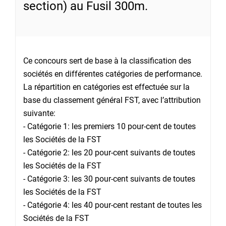
section) au Fusil 300m.
Ce concours sert de base à la classification des
sociétés en différentes catégories de performance.
La répartition en catégories est effectuée sur la
base du classement général FST, avec l’attribution
suivante:
- Catégorie 1: les premiers 10 pour-cent de toutes
les Sociétés de la FST
- Catégorie 2: les 20 pour-cent suivants de toutes
les Sociétés de la FST
- Catégorie 3: les 30 pour-cent suivants de toutes
les Sociétés de la FST
- Catégorie 4: les 40 pour-cent restant de toutes les
Sociétés de la FST