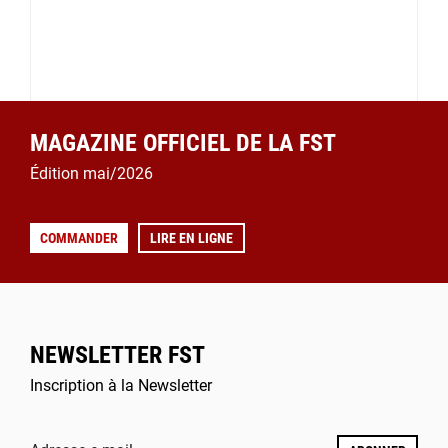
MAGAZINE OFFICIEL DE LA FST
Édition mai/2026
COMMANDER
LIRE EN LIGNE
NEWSLETTER FST
Inscription à la Newsletter