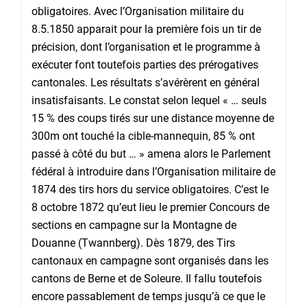
obligatoires. Avec l’Organisation militaire du
8.5.1850 apparait pour la première fois un tir de
précision, dont l’organisation et le programme à
exécuter font toutefois parties des prérogatives
cantonales. Les résultats s’avérèrent en général
insatisfaisants. Le constat selon lequel « … seuls
15 % des coups tirés sur une distance moyenne de
300m ont touché la cible-mannequin, 85 % ont
passé à côté du but … » amena alors le Parlement
fédéral à introduire dans l’Organisation militaire de
1874 des tirs hors du service obligatoires. C’est le
8 octobre 1872 qu’eut lieu le premier Concours de
sections en campagne sur la Montagne de
Douanne (Twannberg). Dès 1879, des Tirs
cantonaux en campagne sont organisés dans les
cantons de Berne et de Soleure. Il fallu toutefois
encore passablement de temps jusqu’à ce que le