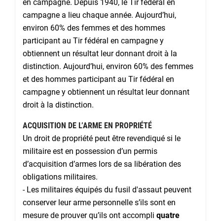
en campagne. Depuis 1940, le Tir fédéral en
campagne a lieu chaque année. Aujourd’hui,
environ 60% des femmes et des hommes
participant au Tir fédéral en campagne y
obtiennent un résultat leur donnant droit à la
distinction. Aujourd’hui, environ 60% des femmes
et des hommes participant au Tir fédéral en
campagne y obtiennent un résultat leur donnant
droit à la distinction.
ACQUISITION DE L’ARME EN PROPRIÉTÉ
Un droit de propriété peut être revendiqué si le
militaire est en possession d’un permis
d’acquisition d’armes lors de sa libération des
obligations militaires.
- Les militaires équipés du fusil d'assaut peuvent
conserver leur arme personnelle s’ils sont en
mesure de prouver qu’ils ont accompli
quatre