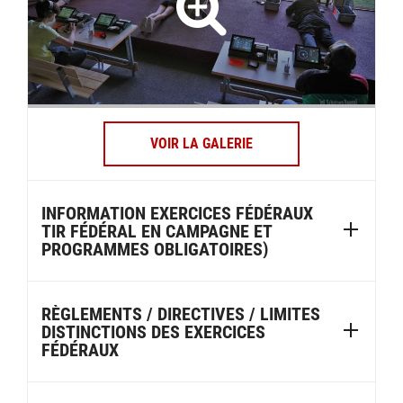
VOIR LA GALERIE
INFORMATION EXERCICES FÉDÉRAUX
TIR FÉDÉRAL EN CAMPAGNE ET
PROGRAMMES OBLIGATOIRES)
RÈGLEMENTS / DIRECTIVES / LIMITES
DISTINCTIONS DES EXERCICES
FÉDÉRAUX