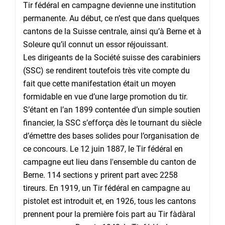
Tir fédéral en campagne devienne une institution
permanente. Au début, ce n’est que dans quelques
cantons de la Suisse centrale, ainsi qu’à Berne et à
Soleure qu’il connut un essor réjouissant.
Les dirigeants de la Société suisse des carabiniers
(SSC) se rendirent toutefois très vite compte du
fait que cette manifestation était un moyen
formidable en vue d’une large promotion du tir.
S’étant en l’an 1899 contentée d’un simple soutien
financier, la SSC s’efforça dès le tournant du siècle
d’émettre des bases solides pour l’organisation de
ce concours. Le 12 juin 1887, le Tir fédéral en
campagne eut lieu dans l'ensemble du canton de
Berne. 114 sections y prirent part avec 2258
tireurs. En 1919, un Tir fédéral en campagne au
pistolet est introduit et, en 1926, tous les cantons
prennent pour la première fois part au Tir fàdàral