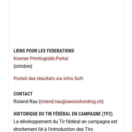
LIENS POUR LES FEDERATIONS
Kromer Printlogistik-Portal
(octobre)
Portail des résultats via Infra Soft
CONTACT
Roland Rau (
roland.rau@swissshooting.ch
)
HISTORIQUE DU TIR FÉDÉRAL EN CAMPAGNE (TFC)
Le développement du Tir fédéral en campagne est
étroitement lié à l’introduction des Tirs