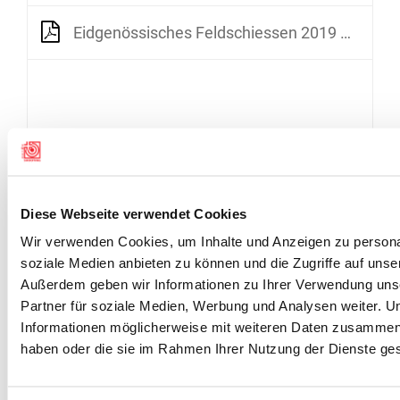
Eidgenössisches Feldschiessen 2019 Gesamtstatistik
Diese Webseite verwendet Cookies
Wir verwenden Cookies, um Inhalte und Anzeigen zu personal
soziale Medien anbieten zu können und die Zugriffe auf unse
Außerdem geben wir Informationen zu Ihrer Verwendung uns
Partner für soziale Medien, Werbung und Analysen weiter. U
Informationen möglicherweise mit weiteren Daten zusammen, d
haben oder die sie im Rahmen Ihrer Nutzung der Dienste g