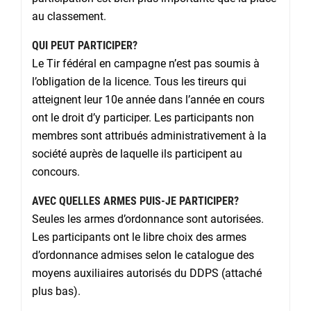
au classement.
QUI PEUT PARTICIPER?
Le Tir fédéral en campagne n’est pas soumis à
l’obligation de la licence. Tous les tireurs qui
atteignent leur 10e année dans l’année en cours
ont le droit d’y participer. Les participants non
membres sont attribués administrativement à la
société auprès de laquelle ils participent au
concours.
AVEC QUELLES ARMES PUIS-JE PARTICIPER?
Seules les armes d’ordonnance sont autorisées.
Les participants ont le libre choix des armes
d’ordonnance admises selon le catalogue des
moyens auxiliaires autorisés du DDPS (attaché
plus bas).