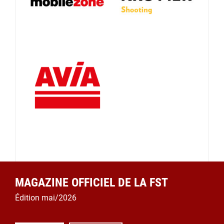
MAGAZINE OFFICIEL DE LA FST
Édition mai/2026