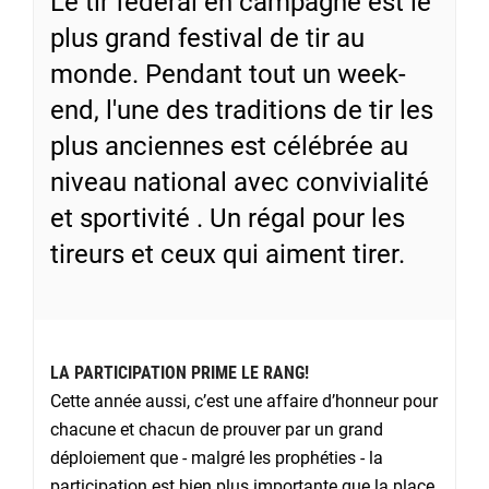
Le tir fédéral en campagne est le
plus grand festival de tir au
monde. Pendant tout un week-
end, l'une des traditions de tir les
plus anciennes est célébrée au
niveau national avec convivialité
et sportivité . Un régal pour les
tireurs et ceux qui aiment tirer.
LA PARTICIPATION PRIME LE RANG!
Cette année aussi, c’est une affaire d’honneur pour
chacune et chacun de prouver par un grand
déploiement que - malgré les prophéties - la
participation est bien plus importante que la place