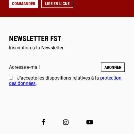
COMMANDER
LIRE EN LIGNE
NEWSLETTER FST
Inscription à la Newsletter
Adresse e-mail
ABONNER
J’accepte les dispositions relatives à la
protection
des données
.