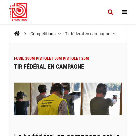
Compétitions
Tir fédéral en campagne
FUSIL 300M PISTOLET 50M PISTOLET 25M
TIR FÉDÉRAL EN CAMPAGNE