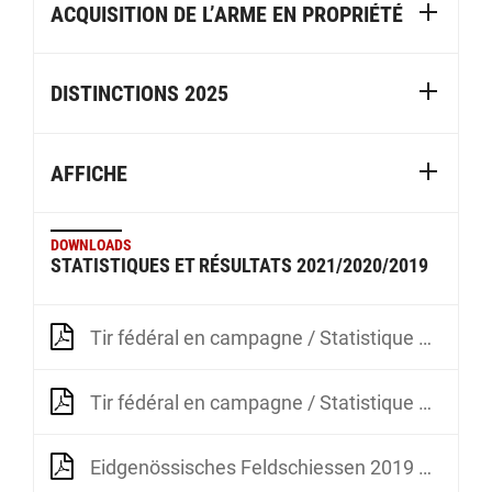
ACQUISITION DE L’ARME EN PROPRIÉTÉ
DISTINCTIONS 2025
AFFICHE
DOWNLOADS
STATISTIQUES ET RÉSULTATS 2021/2020/2019
Tir fédéral en campagne / Statistique 2021
Tir fédéral en campagne / Statistique 2020
Eidgenössisches Feldschiessen 2019 Beteiligung 2009-2019