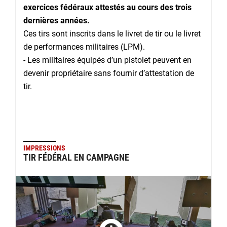
exercices fédéraux attestés
au cours des trois
dernières années.
Ces tirs sont inscrits dans le livret de tir ou le livret
de performances militaires (LPM).
- Les militaires équipés d’un pistolet peuvent en
devenir propriétaire sans fournir d’attestation de
tir.
IMPRESSIONS
TIR FÉDÉRAL EN CAMPAGNE