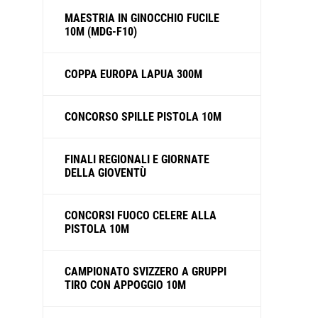
MAESTRIA IN GINOCCHIO FUCILE
10M (MDG-F10)
COPPA EUROPA LAPUA 300M
CONCORSO SPILLE PISTOLA 10M
FINALI REGIONALI E GIORNATE
DELLA GIOVENTÙ
CONCORSI FUOCO CELERE ALLA
PISTOLA 10M
CAMPIONATO SVIZZERO A GRUPPI
TIRO CON APPOGGIO 10M