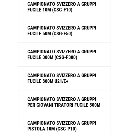
CAMPIONATO SVIZZERO A GRUPPI
FUCILE 10M (CSG-F10)
CAMPIONATO SVIZZERO A GRUPPI
FUCILE 50M (CSG-F50)
CAMPIONATO SVIZZERO A GRUPPI
FUCILE 300M (CSG-F300)
CAMPIONATO SVIZZERO A GRUPPI
FUCILE 300M U21/E+
CAMPIONATO SVIZZERO A GRUPPI
PER GIOVANI TIRATORI FUCILE 300M
CAMPIONATO SVIZZERO A GRUPPI
PISTOLA 10M (CSG-P10)