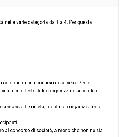
tà nelle varie categoria da 1 a 4. Per questa
o ad almeno un concorso di società. Per la
ietà e alle feste di tiro organizzate secondo il
n concorso di società, mentre gli organizzatori di
ecipanti.
re al concorso di società, a meno che non ne sia