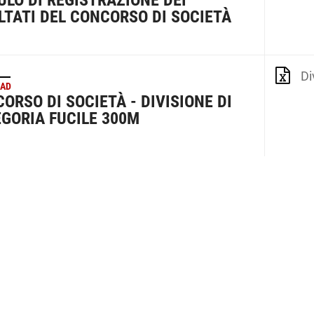
LO DI REGISTRAZIONE DEI
LTATI DEL CONCORSO DI SOCIETÀ
Divi
AD
ORSO DI SOCIETÀ - DIVISIONE DI
GORIA FUCILE 300M