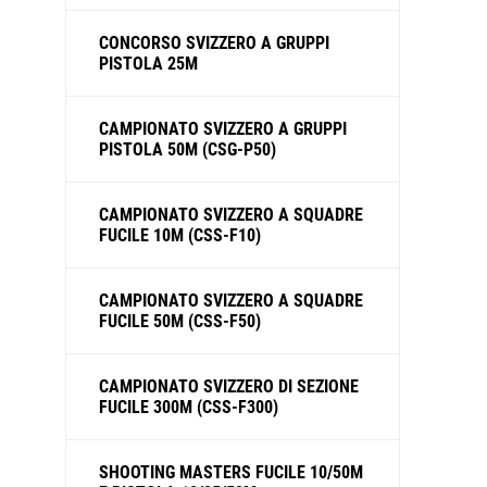
CONCORSO SVIZZERO A GRUPPI
PISTOLA 25M
CAMPIONATO SVIZZERO A GRUPPI
PISTOLA 50M (CSG-P50)
CAMPIONATO SVIZZERO A SQUADRE
FUCILE 10M (CSS-F10)
CAMPIONATO SVIZZERO A SQUADRE
FUCILE 50M (CSS-F50)
CAMPIONATO SVIZZERO DI SEZIONE
FUCILE 300M (CSS-F300)
SHOOTING MASTERS FUCILE 10/50M