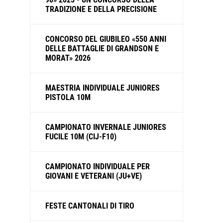
TRADIZIONE E DELLA PRECISIONE
CONCORSO DEL GIUBILEO «550 ANNI
DELLE BATTAGLIE DI GRANDSON E
MORAT» 2026
MAESTRIA INDIVIDUALE JUNIORES
PISTOLA 10M
CAMPIONATO INVERNALE JUNIORES
FUCILE 10M (CIJ-F10)
CAMPIONATO INDIVIDUALE PER
GIOVANI E VETERANI (JU+VE)
FESTE CANTONALI DI TIRO