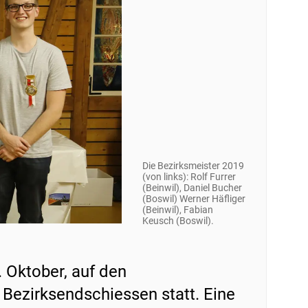
Die Bezirksmeister 2019
(von links): Rolf Furrer
(Beinwil), Daniel Bucher
(Boswil) Werner Häfliger
(Beinwil), Fabian
Keusch (Boswil).
 Oktober, auf den
Bezirksendschiessen statt. Eine