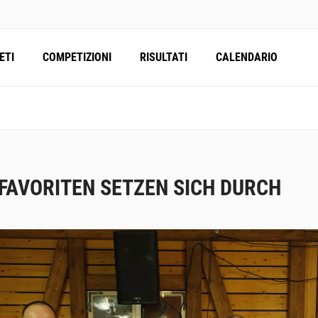
ETI
COMPETIZIONI
RISULTATI
CALENDARIO
 FAVORITEN SETZEN SICH DURCH