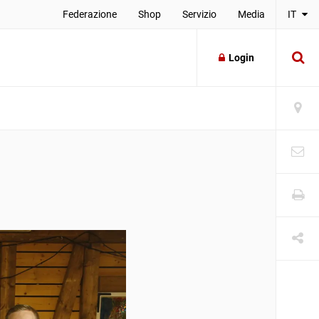
Federazione
Shop
Servizio
Media
IT
Login