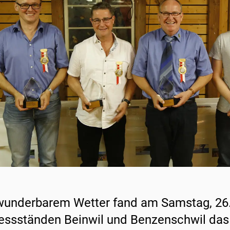
wunderbarem Wetter fand am Samstag, 26.
essständen Beinwil und Benzenschwil das 