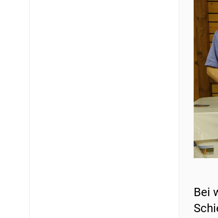
Bei 
Schi