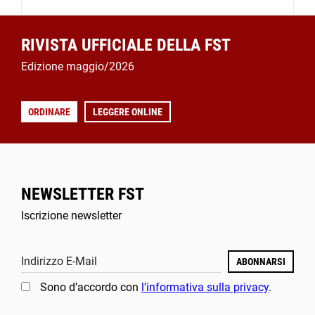
RIVISTA UFFICIALE DELLA FST
Edizione maggio/2026
ORDINARE
LEGGERE ONLINE
NEWSLETTER FST
Iscrizione newsletter
Indirizzo E-Mail
ABONNARSI
Sono d’accordo con
l’informativa sulla privacy
.