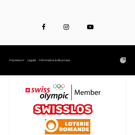
Impressum
Legale
Informativa sulla privacy