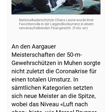
Nationalkaderschützin Chiara Leone wurde ihrer
Favoritenrolle in der Liegendkonkurrenz in einem
nervenaufreibenden Final gerecht. (Foto: wr)
An den Aargauer
Meisterschaften der 50-m-
Gewehrschützen in Muhen sorgte
nicht zuletzt die Coronakrise für
einen totalen Umsturz. In
sämtlichen Kategorien setzten
sich neue Meister an die Spitze,
wobei das Niveau «Luft nach