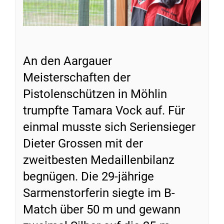
An den Aargauer
Meisterschaften der
Pistolenschützen in Möhlin
trumpfte Tamara Vock auf. Für
einmal musste sich Seriensieger
Dieter Grossen mit der
zweitbesten Medaillenbilanz
begnügen. Die 29-jährige
Sarmenstorferin siegte im B-
Match über 50 m und gewann