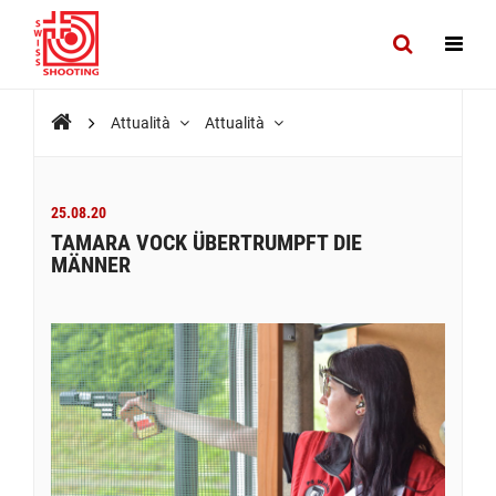
Attualità
Attualità
25.08.20
TAMARA VOCK ÜBERTRUMPFT DIE
MÄNNER