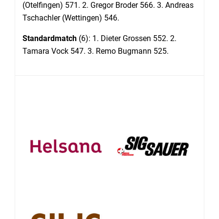
(Otelfingen) 571. 2. Gregor Broder 566. 3. Andreas
Tschachler (Wettingen) 546.
Standardmatch
(6): 1. Dieter Grossen 552. 2.
Tamara Vock 547. 3. Remo Bugmann 525.