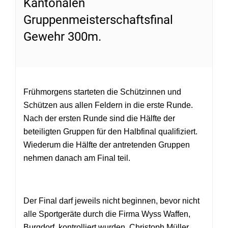
Kantonalen
Gruppenmeisterschaftsfinal
Gewehr 300m.
Frühmorgens starteten die Schützinnen und
Schützen aus allen Feldern in die erste Runde.
Nach der ersten Runde sind die Hälfte der
beteiligten Gruppen für den Halbfinal qualifiziert.
Wiederum die Hälfte der antretenden Gruppen
nehmen danach am Final teil.
Der Final darf jeweils nicht beginnen, bevor nicht
alle Sportgeräte durch die Firma Wyss Waffen,
Burgdorf, kontrolliert wurden. Christoph Müller,