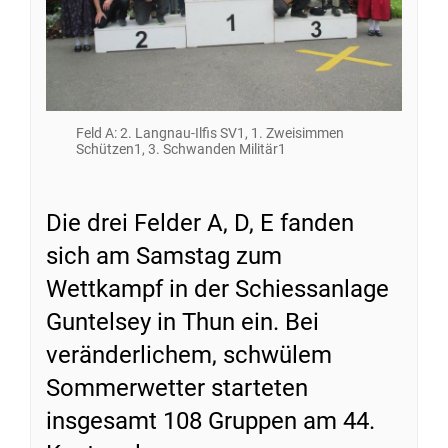
Feld A: 2. Langnau-Ilfis SV1, 1. Zweisimmen
Schützen1, 3. Schwanden Militär1
Die drei Felder A, D, E fanden
sich am Samstag zum
Wettkampf in der Schiessanlage
Guntelsey in Thun ein. Bei
veränderlichem, schwülem
Sommerwetter starteten
insgesamt 108 Gruppen am 44.