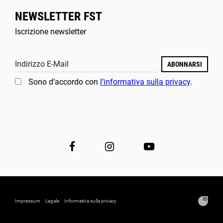
NEWSLETTER FST
Iscrizione newsletter
Indirizzo E-Mail
ABONNARSI
Sono d’accordo con
l’informativa sulla privacy
.
Impressum
Legale
Informativa sulla privacy