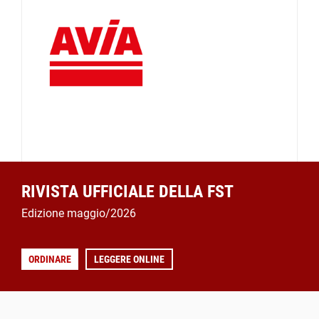
RIVISTA UFFICIALE DELLA FST
Edizione maggio/2026
ORDINARE
LEGGERE ONLINE