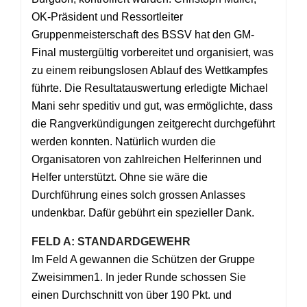
OK-Präsident und Ressortleiter
Gruppenmeisterschaft des BSSV hat den GM-
Final mustergültig vorbereitet und organisiert, was
zu einem reibungslosen Ablauf des Wettkampfes
führte. Die Resultatauswertung erledigte Michael
Mani sehr speditiv und gut, was ermöglichte, dass
die Rangverkündigungen zeitgerecht durchgeführt
werden konnten. Natürlich wurden die
Organisatoren von zahlreichen Helferinnen und
Helfer unterstützt. Ohne sie wäre die
Durchführung eines solch grossen Anlasses
undenkbar. Dafür gebührt ein spezieller Dank.
FELD A: STANDARDGEWEHR
Im Feld A gewannen die Schützen der Gruppe
Zweisimmen1. In jeder Runde schossen Sie
einen Durchschnitt von über 190 Pkt. und