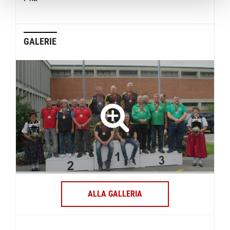
GALERIE
ALLA GALLERIA