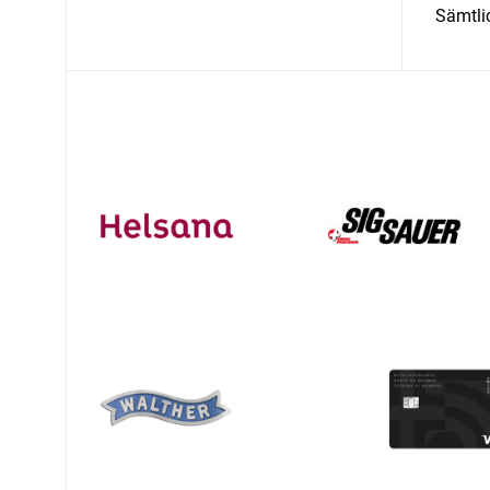
Sämtli