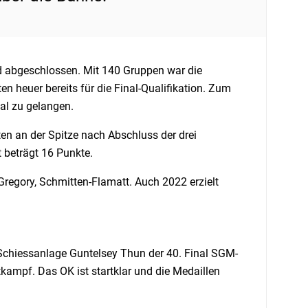
 abgeschlossen. Mit 140 Gruppen war die
n heuer bereits für die Final-Qualifikation. Zum
al zu gelangen.
en an der Spitze nach Abschluss der drei
 beträgt 16 Punkte.
regory, Schmitten-Flamatt. Auch 2022 erzielt
chiessanlage Guntelsey Thun der 40. Final SGM-
kampf. Das OK ist startklar und die Medaillen