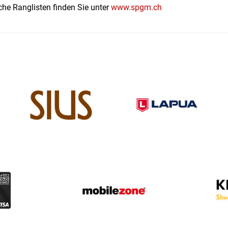
che Ranglisten finden Sie unter
www.spgm.ch