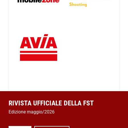
RIVISTA UFFICIALE DELLA FST
Edizione maggio/2026