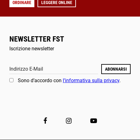
ORDINARE
LEGGERE ONLINE
NEWSLETTER FST
Iscrizione newsletter
Indirizzo E-Mail
ABONNARSI
Sono d’accordo con
l’informativa sulla privacy
.