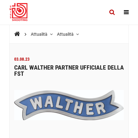
Attualità
Attualità
03.08.23
CARL WALTHER PARTNER UFFICIALE DELLA
FST