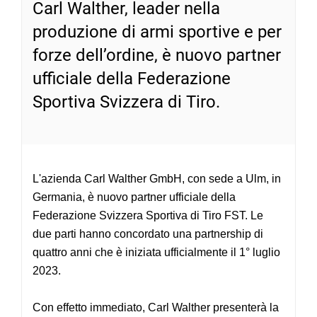
Carl Walther, leader nella
produzione di armi sportive e per
forze dell’ordine, è nuovo partner
ufficiale della Federazione
Sportiva Svizzera di Tiro.
L'azienda Carl Walther GmbH, con sede a Ulm, in
Germania, è nuovo partner ufficiale della
Federazione Svizzera Sportiva di Tiro FST. Le
due parti hanno concordato una partnership di
quattro anni che è iniziata ufficialmente il 1° luglio
2023.
C
on effetto immediato, Carl Walther presenterà la