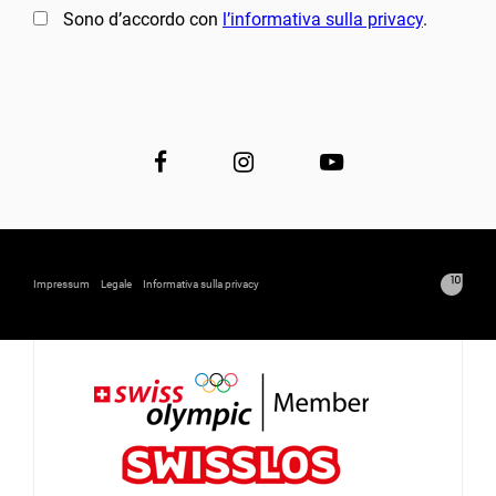
Sono d’accordo con
l’informativa sulla privacy
.
Impressum
Legale
Informativa sulla privacy