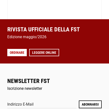
RIVISTA UFFICIALE DELLA FST
Edizione maggio/2026
ORDINARE
LEGGERE ONLINE
NEWSLETTER FST
Iscrizione newsletter
Indirizzo E-Mail
ABONNARSI