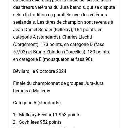
des tireurs vétérans du Jura bernois, qui se dispute
selon la tradition en parallèle avec les vétérans
seelandais. Les titres de champion sont revenus à
Jean-Daniel Schaer (Bellelay), 184 points, en
catégorie A (standards), Charles Liechti
(Corgémont), 173 points, en catégorie D (fass
57/03) et Bruno Zbinden (Corcelles), 180 points,
en catégorie E (mousqueton et fass 90).
Bévilard, le 9 octobre 2024
Finale du championnat de groupes Jura-Jura
bernois à Malleray
Catégorie A (standards)
Malleray-Bévilard 1 953 points
Soyhières 952 points