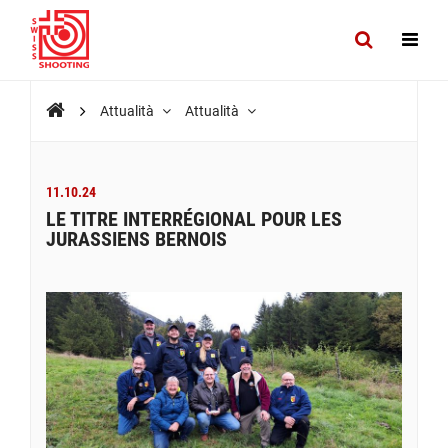
Attualità
Attualità
11.10.24
LE TITRE INTERRÉGIONAL POUR LES
JURASSIENS BERNOIS