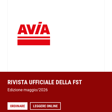
RIVISTA UFFICIALE DELLA FST
Edizione maggio/2026
ORDINARE
LEGGERE ONLINE