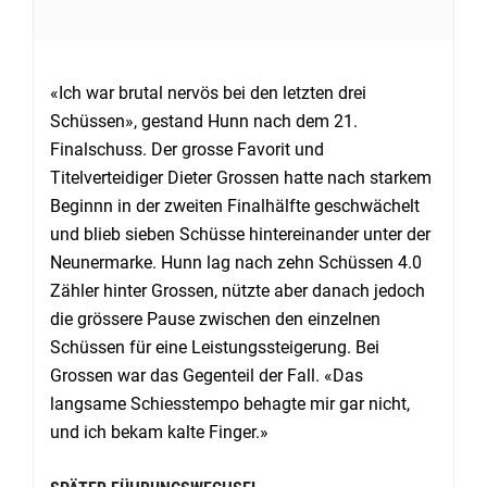
«Ich war brutal nervös bei den letzten drei
Schüssen», gestand Hunn nach dem 21.
Finalschuss. Der grosse Favorit und
Titelverteidiger Dieter Grossen hatte nach starkem
Beginnn in der zweiten Finalhälfte geschwächelt
und blieb sieben Schüsse hintereinander unter der
Neunermarke. Hunn lag nach zehn Schüssen 4.0
Zähler hinter Grossen, nützte aber danach jedoch
die grössere Pause zwischen den einzelnen
Schüssen für eine Leistungssteigerung. Bei
Grossen war das Gegenteil der Fall. «Das
langsame Schiesstempo behagte mir gar nicht,
und ich bekam kalte Finger.»