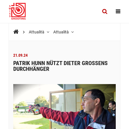
Attualità
Attualità
21.09.24
PATRIK HUNN NÜTZT DIETER GROSSENS
DURCHHÄNGER