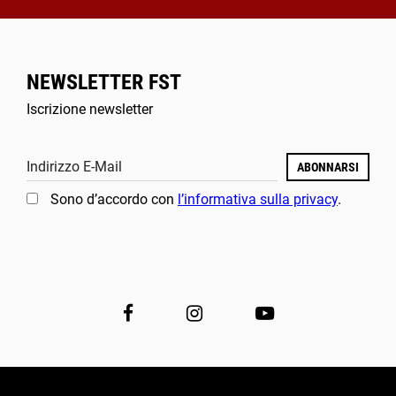
NEWSLETTER FST
Iscrizione newsletter
Indirizzo E-Mail
ABONNARSI
Sono d’accordo con
l’informativa sulla privacy
.