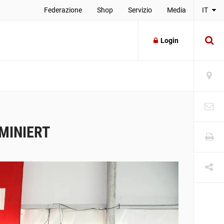
Federazione
Shop
Servizio
Media
IT
Login
MINIERT