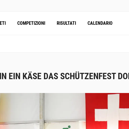
ETI
COMPETIZIONI
RISULTATI
CALENDARIO
N EIN KÄSE DAS SCHÜTZENFEST DO