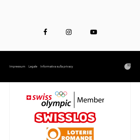
Impressum
Legale
Informativa sulla privacy