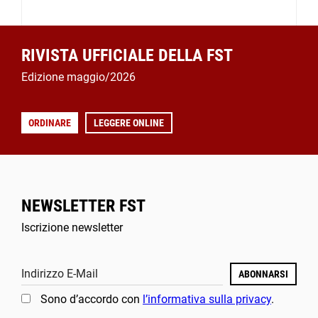
RIVISTA UFFICIALE DELLA FST
Edizione maggio/2026
ORDINARE
LEGGERE ONLINE
NEWSLETTER FST
Iscrizione newsletter
Indirizzo E-Mail
ABONNARSI
Sono d’accordo con
l’informativa sulla privacy
.