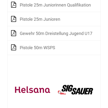
Pistole 25m Juniorinnen Qualifikation
Pistole 25m Junioren
Gewehr 50m Dreistellung Jugend U17
Pistole 50m WSPS