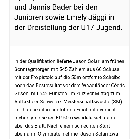
und Jannis Bader bei den
Junioren sowie Emely Jäggi in
der Dreistellung der U17-Jugend.
In der Qualifikation lieferte Jason Solari am frühen
Sonntagmorgen mit 545 Zählern aus 60 Schuss
mit der Freipistole auf die 50m entfernte Scheibe
noch das Bestresultat vor dem Waadtländer Cédric
Grisoni mit 542 Punkten. Im kurz vor Mittag zum
Auftakt der Schweizer Meisterschaftswoche (SM)
in Thun neu durchgeführten Final mit der nicht
mehr olympischen FP 50m wendete sich dann
aber das Blatt. Nach einem schlechten Start
übernahm Olympiateilnehmer Jason Solari zwar