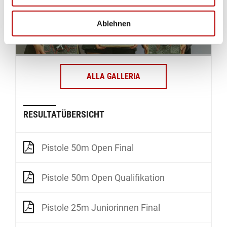
Ablehnen
ALLA GALLERIA
RESULTATÜBERSICHT
Pistole 50m Open Final
Pistole 50m Open Qualifikation
Pistole 25m Juniorinnen Final