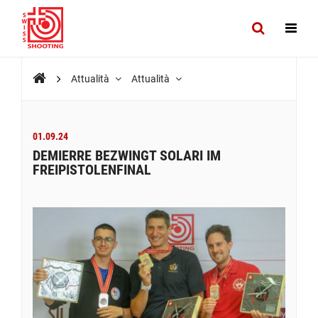
Attualità
Attualità
01.09.24
DEMIERRE BEZWINGT SOLARI IM
FREIPISTOLENFINAL