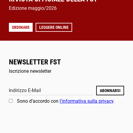
Edizione maggio/2026
ORDINARE
LEGGERE ONLINE
NEWSLETTER FST
Iscrizione newsletter
Indirizzo E-Mail
ABONNARSI
Sono d’accordo con
l’informativa sulla privacy
.