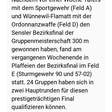
mit dem Sportgewehr (Feld A)
und Wünnewil-Flamatt mit der
Ordonnanzwaffe (Feld D) den
Sensler Bezirksfinal der
Gruppenmeisterschaft 300 m
gewonnen haben, fand am
vergangenen Wochenende in
Plaffeien der Bezirksfinal im Feld
E (Sturmgewehr 90 und 57-02)
statt. 24 Gruppen haben sich in
zwei Hauptrunden für diesen
prestigeträchtigen Final
qualifizieren können.