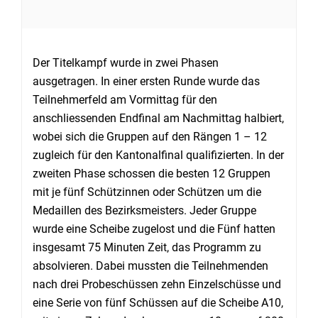
Der Titelkampf wurde in zwei Phasen
ausgetragen. In einer ersten Runde wurde das
Teilnehmerfeld am Vormittag für den
anschliessenden Endfinal am Nachmittag halbiert,
wobei sich die Gruppen auf den Rängen 1 – 12
zugleich für den Kantonalfinal qualifizierten. In der
zweiten Phase schossen die besten 12 Gruppen
mit je fünf Schützinnen oder Schützen um die
Medaillen des Bezirksmeisters. Jeder Gruppe
wurde eine Scheibe zugelost und die Fünf hatten
insgesamt 75 Minuten Zeit, das Programm zu
absolvieren. Dabei mussten die Teilnehmenden
nach drei Probeschüssen zehn Einzelschüsse und
eine Serie von fünf Schüssen auf die Scheibe A10,