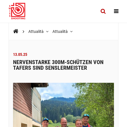
Attualità
Attualità
13.05.25
NERVENSTARKE 300M-SCHÜTZEN VON
TAFERS SIND SENSLERMEISTER