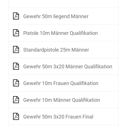
Gewehr 50m liegend Männer
Pistole 10m Männer Qualifikation
Standardpistole 25m Männer
Gewehr 50m 3x20 Männer Qualifikation
Gewehr 10m Frauen Qualifikation
Gewehr 10m Männer Qualifikation
Gewehr 50m 3x20 Frauen Final