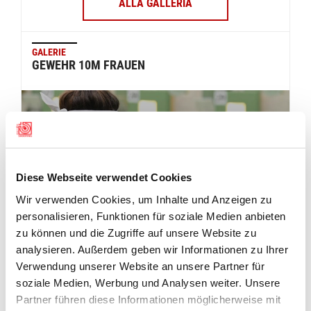
ALLA GALLERIA
GALERIE
GEWEHR 10M FRAUEN
Diese Webseite verwendet Cookies
Wir verwenden Cookies, um Inhalte und Anzeigen zu
personalisieren, Funktionen für soziale Medien anbieten
zu können und die Zugriffe auf unsere Website zu
analysieren. Außerdem geben wir Informationen zu Ihrer
Verwendung unserer Website an unsere Partner für
ALLA GALLERIA
soziale Medien, Werbung und Analysen weiter. Unsere
Partner führen diese Informationen möglicherweise mit