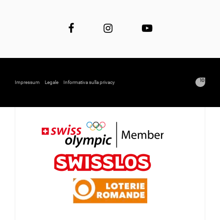
Impressum
Legale
Informativa sulla privacy