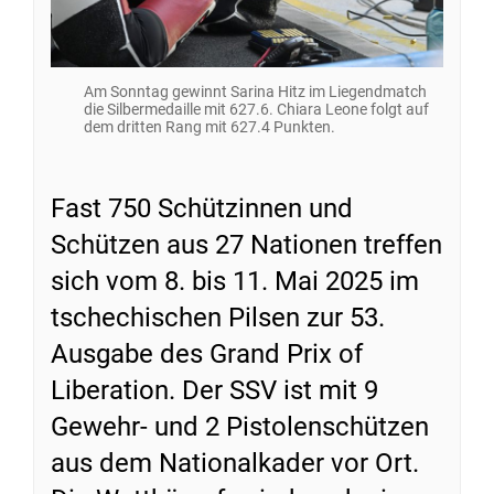
Am Sonntag gewinnt Sarina Hitz im Liegendmatch
die Silbermedaille mit 627.6. Chiara Leone folgt auf
dem dritten Rang mit 627.4 Punkten.
Fast 750 Schützinnen und
Schützen aus 27 Nationen treffen
sich vom 8. bis 11. Mai 2025 im
tschechischen Pilsen zur 53.
Ausgabe des Grand Prix of
Liberation. Der SSV ist mit 9
Gewehr- und 2 Pistolenschützen
aus dem Nationalkader vor Ort.