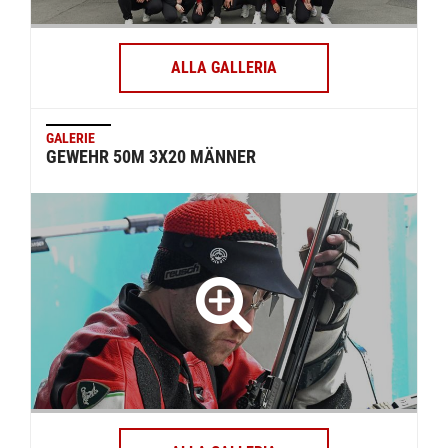
ALLA GALLERIA
GALERIE
GEWEHR 50M 3X20 MÄNNER