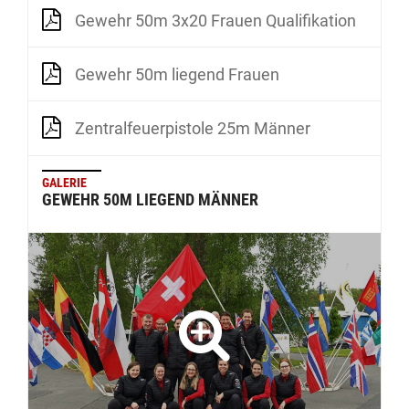
Gewehr 50m 3x20 Frauen Qualifikation
Gewehr 50m liegend Frauen
Zentralfeuerpistole 25m Männer
GALERIE
GEWEHR 50M LIEGEND MÄNNER