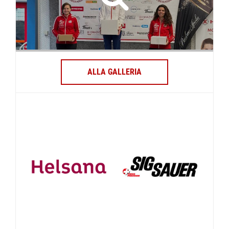
ALLA GALLERIA