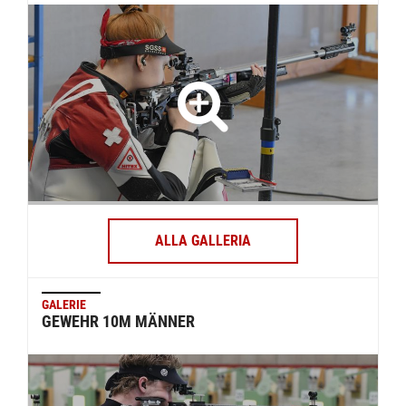
ALLA GALLERIA
GALERIE
GEWEHR 10M MÄNNER