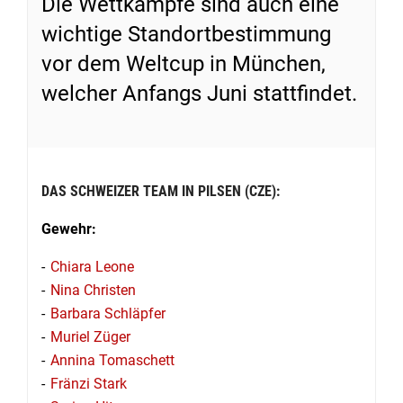
Die Wettkämpfe sind auch eine
wichtige Standortbestimmung
vor dem Weltcup in München,
welcher Anfangs Juni stattfindet.
DAS SCHWEIZER TEAM IN PILSEN (CZE):
Gewehr:
Chiara Leone
Nina Christen
Barbara Schläpfer
Muriel Züger
Annina Tomaschett
Fränzi Stark