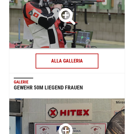
ALLA GALLERIA
GALERIE
GEWEHR 50M LIEGEND FRAUEN