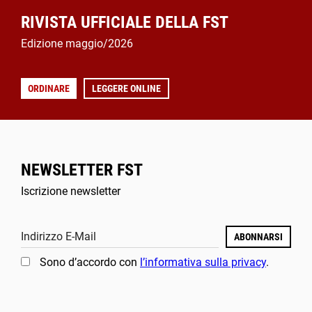
RIVISTA UFFICIALE DELLA FST
Edizione maggio/2026
ORDINARE
LEGGERE ONLINE
NEWSLETTER FST
Iscrizione newsletter
Indirizzo E-Mail
ABONNARSI
Sono d’accordo con
l’informativa sulla privacy
.