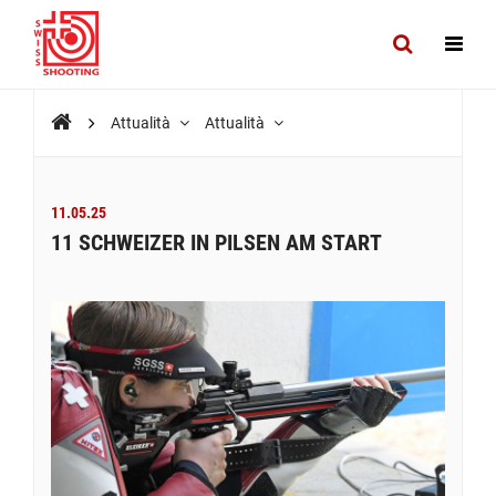
Attualità
Attualità
11.05.25
11 SCHWEIZER IN PILSEN AM START