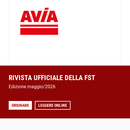
RIVISTA UFFICIALE DELLA FST
Edizione maggio/2026
ORDINARE
LEGGERE ONLINE