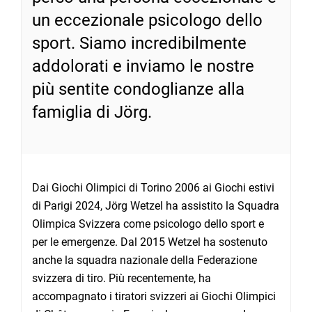
un eccezionale psicologo dello
sport. Siamo incredibilmente
addolorati e inviamo le nostre
più sentite condoglianze alla
famiglia di Jörg.
Dai Giochi Olimpici di Torino 2006 ai Giochi estivi
di Parigi 2024, Jörg Wetzel ha assistito la Squadra
Olimpica Svizzera come psicologo dello sport e
per le emergenze. Dal 2015 Wetzel ha sostenuto
anche la squadra nazionale della Federazione
svizzera di tiro. Più recentemente, ha
accompagnato i tiratori svizzeri ai Giochi Olimpici