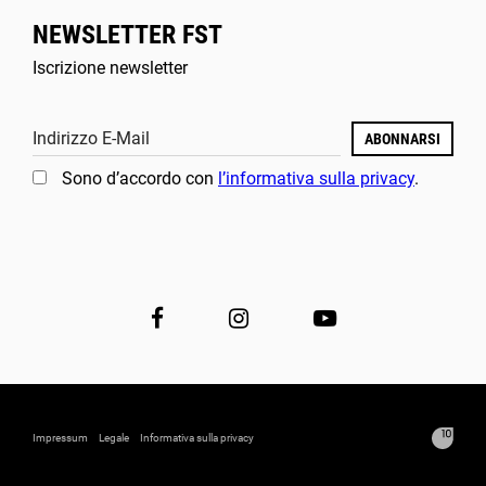
NEWSLETTER FST
Iscrizione newsletter
Indirizzo E-Mail
ABONNARSI
Sono d’accordo con
l’informativa sulla privacy
.
Impressum
Legale
Informativa sulla privacy