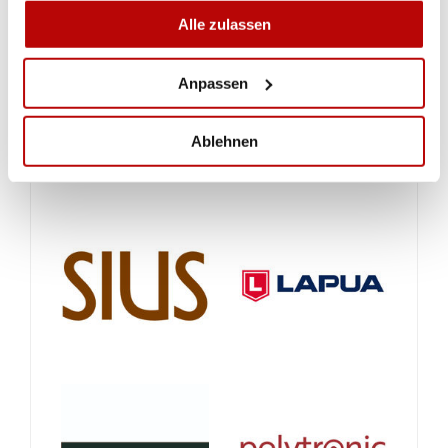
Alle zulassen
Anpassen
Ablehnen