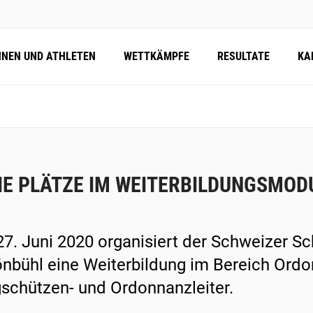
NNEN UND ATHLETEN
WETTKÄMPFE
RESULTATE
KA
IE PLÄTZE IM WEITERBILDUNGSMO
7. Juni 2020 organisiert der Schweizer S
nbühl eine Weiterbildung im Bereich Ordo
schützen- und Ordonnanzleiter.