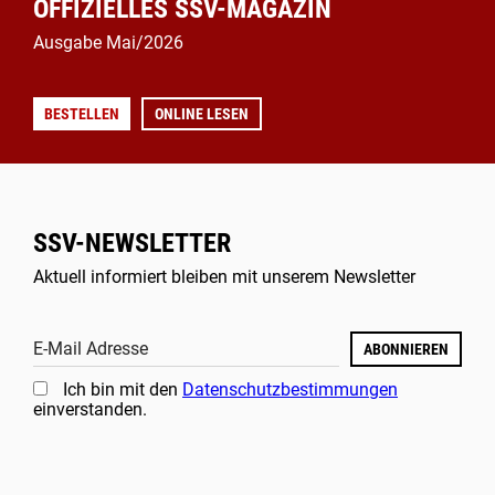
OFFIZIELLES SSV-MAGAZIN
Ausgabe Mai/2026
BESTELLEN
ONLINE LESEN
SSV-NEWSLETTER
Aktuell informiert bleiben mit unserem Newsletter
E-Mail Adresse
ABONNIEREN
Ich bin mit den
Datenschutzbestimmungen
einverstanden.