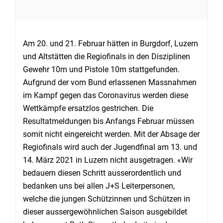
Am 20. und 21. Februar hätten in Burgdorf, Luzern
und Altstätten die Regiofinals in den Disziplinen
Gewehr 10m und Pistole 10m stattgefunden.
Aufgrund der vom Bund erlassenen Massnahmen
im Kampf gegen das Coronavirus werden diese
Wettkämpfe ersatzlos gestrichen. Die
Resultatmeldungen bis Anfangs Februar müssen
somit nicht eingereicht werden. Mit der Absage der
Regiofinals wird auch der Jugendfinal am 13. und
14. März 2021 in Luzern nicht ausgetragen. «Wir
bedauern diesen Schritt ausserordentlich und
bedanken uns bei allen J+S Leiterpersonen,
welche die jungen Schützinnen und Schützen in
dieser aussergewöhnlichen Saison ausgebildet