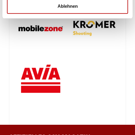
Ablehnen