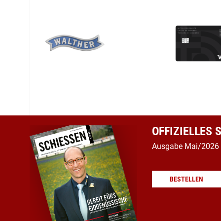
OFFIZIELLES
Ausgabe Mai/2026
BESTELLEN