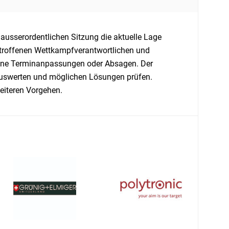
ausserordentlichen Sitzung die aktuelle Lage
troffenen Wettkampfverantwortlichen und
keine Terminanpassungen oder Absagen. Der
auswerten und möglichen Lösungen prüfen.
eiteren Vorgehen.