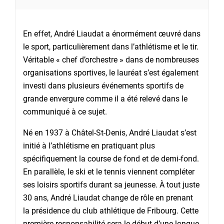
En effet, André Liaudat a énormément œuvré dans
le sport, particulièrement dans l’athlétisme et le tir.
Véritable « chef d’orchestre » dans de nombreuses
organisations sportives, le lauréat s’est également
investi dans plusieurs événements sportifs de
grande envergure comme il a été relevé dans le
communiqué à ce sujet.
Né en 1937 à Châtel-St-Denis, André Liaudat s’est
initié à l’athlétisme en pratiquant plus
spécifiquement la course de fond et de demi-fond.
En parallèle, le ski et le tennis viennent compléter
ses loisirs sportifs durant sa jeunesse. À tout juste
30 ans, André Liaudat change de rôle en prenant
la présidence du club athlétique de Fribourg. Cette
première responsabilité sera le début d’une longue