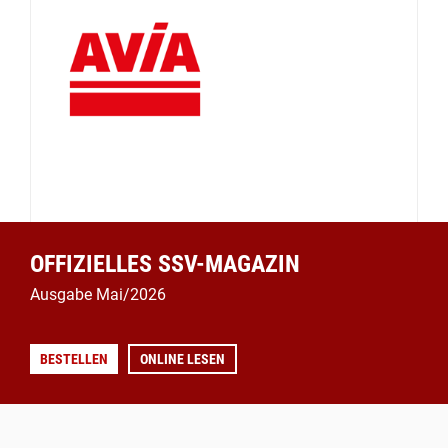
OFFIZIELLES SSV-MAGAZIN
Ausgabe Mai/2026
BESTELLEN
ONLINE LESEN