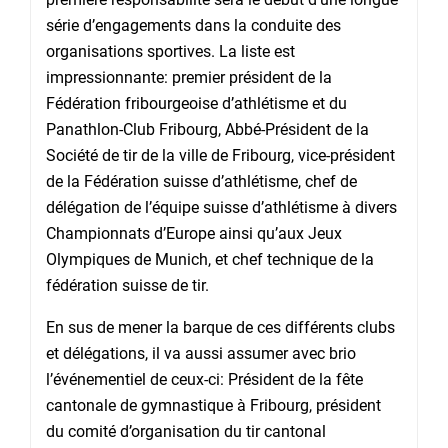
série d’engagements dans la conduite des
organisations sportives. La liste est
impressionnante: premier président de la
Fédération fribourgeoise d’athlétisme et du
Panathlon-Club Fribourg, Abbé-Président de la
Société de tir de la ville de Fribourg, vice-président
de la Fédération suisse d’athlétisme, chef de
délégation de l’équipe suisse d’athlétisme à divers
Championnats d’Europe ainsi qu’aux Jeux
Olympiques de Munich, et chef technique de la
fédération suisse de tir.
En sus de mener la barque de ces différents clubs
et délégations, il va aussi assumer avec brio
l’événementiel de ceux-ci: Président de la fête
cantonale de gymnastique à Fribourg, président
du comité d’organisation du tir cantonal