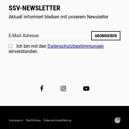
SSV-NEWSLETTER
Aktuell informiert bleiben mit unserem Newsletter
E-Mail Adresse
ABONNIEREN
Ich bin mit den
Datenschutzbestimmungen
einverstanden.
Impressum
Rechtliches
Datenschutzerklärung