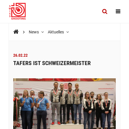
News
Aktuelles
26.02.22
TAFERS IST SCHWEIZERMEISTER