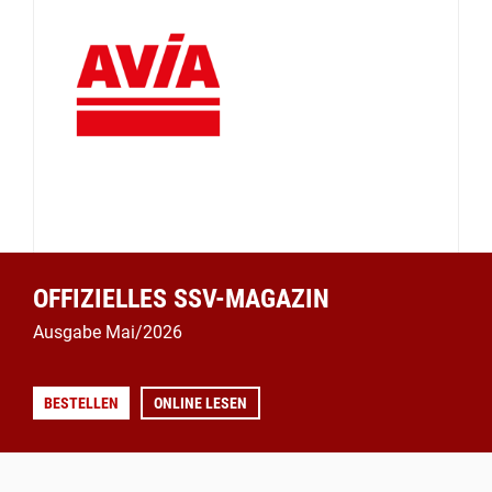
OFFIZIELLES SSV-MAGAZIN
Ausgabe Mai/2026
BESTELLEN
ONLINE LESEN