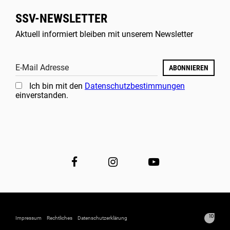
SSV-NEWSLETTER
Aktuell informiert bleiben mit unserem Newsletter
E-Mail Adresse
ABONNIEREN
Ich bin mit den
Datenschutzbestimmungen
einverstanden.
Impressum
Rechtliches
Datenschutzerklärung