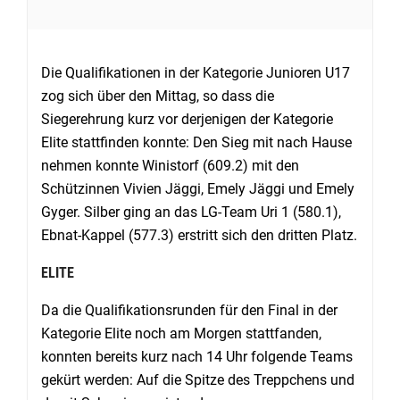
Die Qualifikationen in der Kategorie Junioren U17
zog sich über den Mittag, so dass die
Siegerehrung kurz vor derjenigen der Kategorie
Elite stattfinden konnte: Den Sieg mit nach Hause
nehmen konnte Winistorf (609.2) mit den
Schützinnen Vivien Jäggi, Emely Jäggi und Emely
Gyger. Silber ging an das LG-Team Uri 1 (580.1),
Ebnat-Kappel (577.3) erstritt sich den dritten Platz.
ELITE
Da die Qualifikationsrunden für den Final in der
Kategorie Elite noch am Morgen stattfanden,
konnten bereits kurz nach 14 Uhr folgende Teams
gekürt werden: Auf die Spitze des Treppchens und