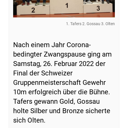
1. Tafers 2. Gossau 3. Olten
Nach einem Jahr Corona-
bedingter Zwangspause ging am
Samstag, 26. Februar 2022 der
Final der Schweizer
Gruppenmeisterschaft Gewehr
10m erfolgreich über die Bühne.
Tafers gewann Gold, Gossau
holte Silber und Bronze sicherte
sich Olten.