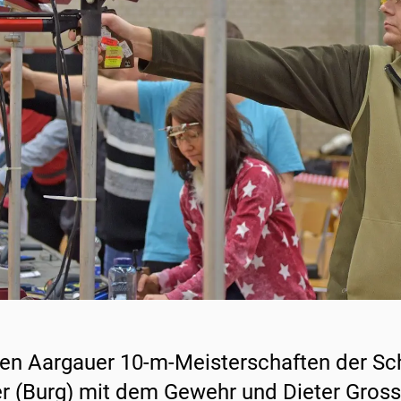
en Aargauer 10-m-Meisterschaften der Sch
er (Burg) mit dem Gewehr und Dieter Grosse