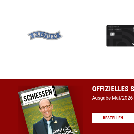
OFFIZIELLES
Ausgabe Mai/2026
BESTELLEN