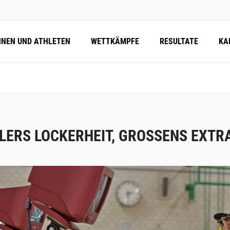
NNEN UND ATHLETEN
WETTKÄMPFE
RESULTATE
KA
LERS LOCKERHEIT, GROSSENS EXTR