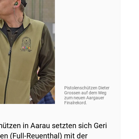
Pistolenschützen Dieter
Grossen auf dem Weg
zum neuen Aargauer
Finalrekord.
ützen in Aarau setzten sich Geri
n (Full-Reuenthal) mit der