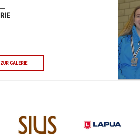
RIE
ZUR GALERIE