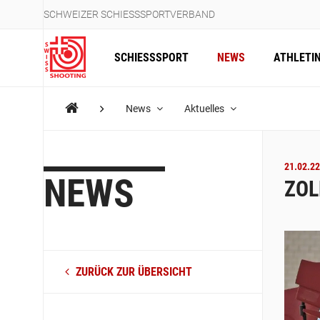
SCHWEIZER SCHIESSSPORTVERBAND
SCHIESSSPORT
NEWS
ATHLETI
News
Aktuelles
21.02.22
NEWS
ZOL
ZURÜCK ZUR ÜBERSICHT