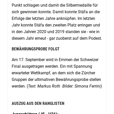
Punkt schlagen und damit die Silbermedaille für
sich gewinnen konnte. Damit konnte Stäfa an die
Erfolge der letzten Jahre anknüpfen. Im letzten
Jahr konnte Stäfa den zweiten Platz erringen und
in den Jahren 2020 und 2019 standen sie - wie in
diesem Jahr erneut - gar zuoberst auf dem Podest.
BEWÄHRUNGSPROBE FOLGT
Am 17. September wird in Emmen der Schweizer
Final ausgetragen werden. Ein mit Spannung
erwarteter Wettkampf, an dem sich die Zürcher
Gruppen der ultimativen Bewährungsprobe stellen
werden. (
Text: Markus Roth
Bilder: Simona Ferrini)
AUSZUG AUS DEN RANGLISTEN