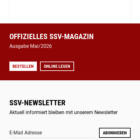
OFFIZIELLES SSV-MAGAZIN
Ausgabe Mai/2026
BESTELLEN
ONLINE LESEN
SSV-NEWSLETTER
Aktuell informiert bleiben mit unserem Newsletter
E-Mail Adresse
ABONNIEREN