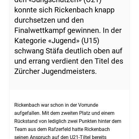
konnte sich Rickenbach knapp
durchsetzen und den
Finalwettkampf gewinnen. In der
Kategorie «Jugend» (U15)
schwang Stäfa deutlich oben auf
und errang verdient den Titel des
Zürcher Jugendmeisters.
Rickenbach war schon in der Vorrunde
aufgefallen. Mit dem zweiten Platz und einem
Rückstand von lediglich zwei Punkten hinter dem
Team aus dem Rafzerfeld hatte Rickenbach
seinen Anspruch auf den U21-Tiltel bereits