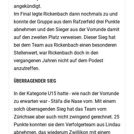
angekündigt.
Im Final legte Rickenbach dann nochmals zu und
konnte der Gruppe aus dem Rafzerfeld drei Punkte
abnehmen und den Sieger aus der Vorrunde damit
auf den zweiten Platz verweisen. Dieser Sieg hat
bei dem Team aus Rickenbach einen besonderen
Stellenwert, war Rickenbach doch in den
vergangenen Jahren nicht auf dem Podest
anzutreffen.
ÜBERRAGENDER SIEG
In der Kategorie U15 hatte - wie nach der Vorrunde
zu erwarten war - Stäfa die Nase vorn. Mit einem
solch überragenden Sieg hat das Team vom
Zürichsee aber auch nicht zwingend gerechnet. 25
Punkte konnten sie dem Verfolgerteam aus Lindau
abnehmen, das wiederum Zwillikon mit einem