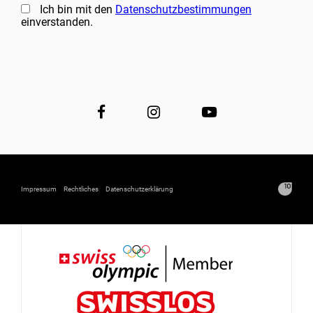
Ich bin mit den
Datenschutzbestimmungen
einverstanden.
Impressum
Rechtliches
Datenschutzerklärung