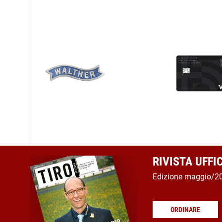
RIVISTA UFFI
Edizione maggio/2
ORDINARE