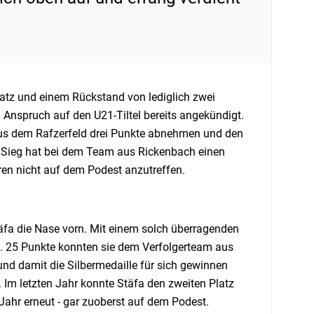
atz und einem Rückstand von lediglich zwei
Anspruch auf den U21-Tiltel bereits angekündigt.
us dem Rafzerfeld drei Punkte abnehmen und den
r Sieg hat bei dem Team aus Rickenbach einen
en nicht auf dem Podest anzutreffen.
täfa die Nase vorn. Mit einem solch überragenden
. 25 Punkte konnten sie dem Verfolgerteam aus
d damit die Silbermedaille für sich gewinnen
 Im letzten Jahr konnte Stäfa den zweiten Platz
Jahr erneut - gar zuoberst auf dem Podest.