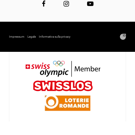
Impressum
Legale
Informativa sulla privacy