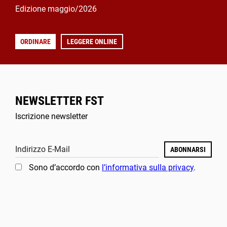
Edizione maggio/2026
ORDINARE
LEGGERE ONLINE
NEWSLETTER FST
Iscrizione newsletter
Indirizzo E-Mail
ABONNARSI
Sono d’accordo con
l’informativa sulla privacy
.