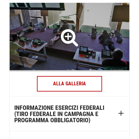
ALLA GALLERIA
INFORMAZIONE ESERCIZI FEDERALI
(TIRO FEDERALE IN CAMPAGNA E
PROGRAMMA OBBLIGATORIO)