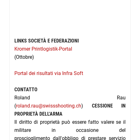
LINKS SOCIETÀ E FEDERAZIONI
Kromer Printlogistik-Portal
(Ottobre)
Portal dei risultati via Infra Soft
CONTATTO
Roland Rau
(
roland.rau@swissshooting.ch
)
CESSIONE IN
PROPRIETÀ DELL'ARMA
Il diritto di proprietà può essere fatto valere se il
militare in occasione del
proscioglimento dall'obbligo di prestare servizio