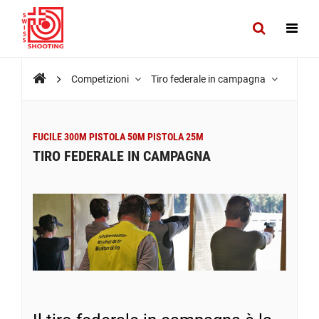
Competizioni
Tiro federale in campagna
FUCILE 300M PISTOLA 50M PISTOLA 25M
TIRO FEDERALE IN CAMPAGNA