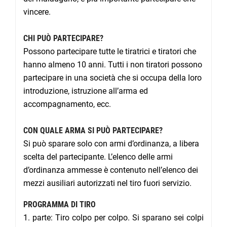
vincere.
CHI PUÒ PARTECIPARE?
Possono partecipare tutte le tiratrici e tiratori che
hanno almeno 10 anni. Tutti i non tiratori possono
partecipare in una società che si occupa della loro
introduzione, istruzione all’arma ed
accompagnamento, ecc.
CON QUALE ARMA SI PUÒ PARTECIPARE?
Si può sparare solo con armi d’ordinanza, a libera
scelta del partecipante. L’elenco delle armi
d’ordinanza ammesse è contenuto nell’elenco dei
mezzi ausiliari autorizzati nel tiro fuori servizio.
PROGRAMMA DI TIRO
1. parte: Tiro colpo per colpo. Si sparano sei colpi