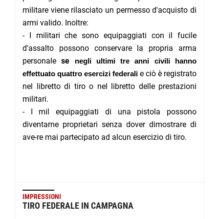
militare viene rilasciato un permesso d'acquisto di
armi valido. Inoltre:
- I militari che sono equipaggiati con il fucile
d'assalto possono conservare la propria arma
personale
se
negli ultimi tre anni civili hanno
e ciò è registrato
effettuato quattro esercizi federali
nel libretto di tiro o nel libretto delle prestazioni
militari.
- I mil equipaggiati di una pistola possono
diventarne proprietari senza dover dimostrare di
ave-re mai partecipato ad alcun esercizio di tiro.
IMPRESSIONI
TIRO FEDERALE IN CAMPAGNA