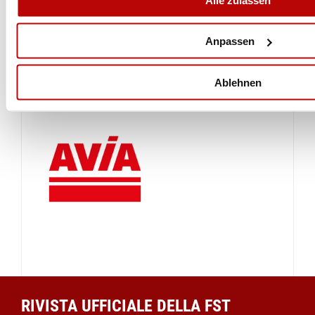
Anpassen
Ablehnen
RIVISTA UFFICIALE DELLA FST