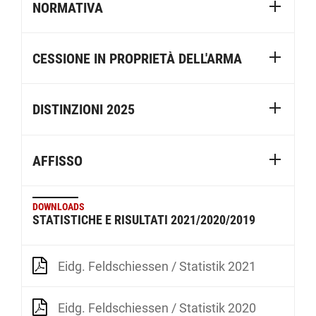
NORMATIVA
CESSIONE IN PROPRIETÀ DELL'ARMA
DISTINZIONI 2025
AFFISSO
DOWNLOADS
STATISTICHE E RISULTATI 2021/2020/2019
Eidg. Feldschiessen / Statistik 2021
Eidg. Feldschiessen / Statistik 2020