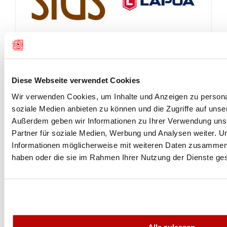
Diese Webseite verwendet Cookies
Wir verwenden Cookies, um Inhalte und Anzeigen zu personal
soziale Medien anbieten zu können und die Zugriffe auf unse
Außerdem geben wir Informationen zu Ihrer Verwendung uns
Partner für soziale Medien, Werbung und Analysen weiter. U
Informationen möglicherweise mit weiteren Daten zusammen, d
haben oder die sie im Rahmen Ihrer Nutzung der Dienste g
Alle zulassen