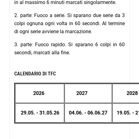
in al massimo 6 minuti marcati singolarmente.
2. parte: Fuoco a serie. Si sparano due serie da 3
colpi ognuna ogni volta in 60 secondi. Al termine
di ogni serie avviene la marcazione.
3. parte: Fuoco rapido. Si sparano 6 colpi in 60
secondi, marcati alla fine.
CALENDARIO DI TFC
2026
2027
2028
29.05. - 31.05.26
04.06. - 06.06.27
19.05. - 2