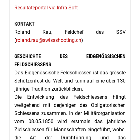
Resultateportal via Infra Soft
KONTAKT
Roland Rau, Feldchef des SSV
(
roland.rau@swissshooting.ch
)
GESCHICHTE DES EIDGENÖSSISCHEN
FELDSCHIESSENS
Das Eidgenössische Feldschiessen ist das grösste
Schützenfest der Welt und kann auf eine über 130
jährige Tradition zurückblicken.
Die Entwicklung des Feldschiessens hängt
weitgehend mit derjenigen des Obligatorischen
Schiessens zusammen. In der Militärorganisation
vom 08.05.1850 wird erstmals das jährliche
Zielschiessen für Mannschaften eingeführt, wobei
die Art der Durchführung und das