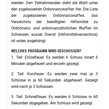
werden. Den Teilnehmenden steht die Wahl unter
den zugelassenen Ordonnanzwaffen frei. Die Liste
der zugelassenen Ordonnanzwaffen, das
Verzeichnis der bewilligten Hilfsmittel zu
Ordonnanz- und ordonnanzähnlichen Waffen im
Schiessen ausser Dienst (Hilfsmittelverzeichnis)
ist unten angehängt.
WELCHES PROGRAMM WIRD GESCHOSSEN?
1. Teil: Einzelfeuer. Es werden 6 Schuss innert 6
Minuten abgefeuert und einzeln gezeigt.
2. Teil: Kurzfeuer. Es werden zwei mal je 3
Schüsse in je 60 Sekunden abgefeuert. Gezeigt
wird nach je 3 Schüssen.
3. Teil: Schnellfeuer. Es werden 6 Schüsse in 60
Sekunden abgegeben. Am Schluss wird gezeigt.