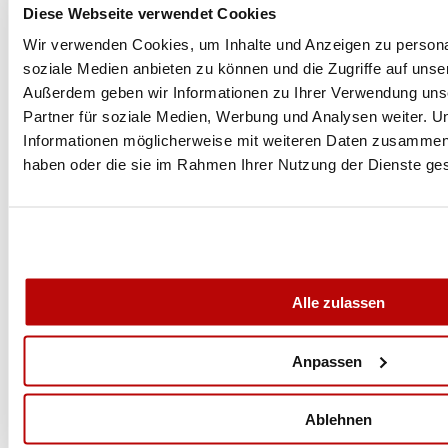
Diese Webseite verwendet Cookies
Wir verwenden Cookies, um Inhalte und Anzeigen zu personal
soziale Medien anbieten zu können und die Zugriffe auf unse
Außerdem geben wir Informationen zu Ihrer Verwendung uns
Partner für soziale Medien, Werbung und Analysen weiter. U
Informationen möglicherweise mit weiteren Daten zusammen, d
haben oder die sie im Rahmen Ihrer Nutzung der Dienste g
Alle zulassen
Anpassen
Ablehnen