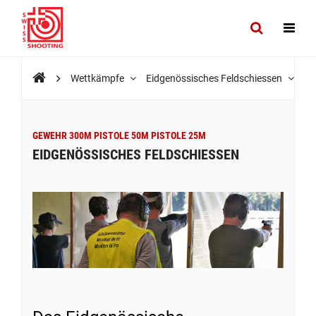
Wettkämpfe
Eidgenössisches Feldschiessen
GEWEHR 300M PISTOLE 50M PISTOLE 25M
EIDGENÖSSISCHES FELDSCHIESSEN