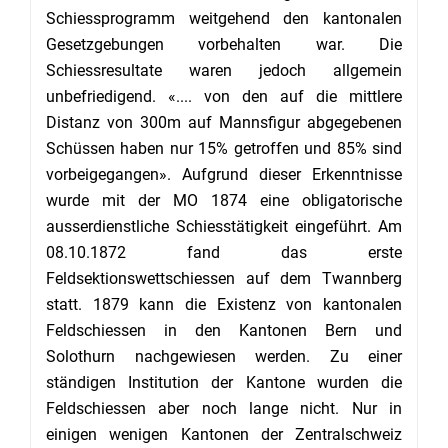
Schiessprogramm weitgehend den kantonalen
Gesetzgebungen vorbehalten war. Die
Schiessresultate waren jedoch allgemein
unbefriedigend. «.... von den auf die mittlere
Distanz von 300m auf Mannsfigur abgegebenen
Schüssen haben nur 15% getroffen und 85% sind
vorbeigegangen». Aufgrund dieser Erkenntnisse
wurde mit der MO 1874 eine obligatorische
ausserdienstliche Schiesstätigkeit eingeführt. Am
08.10.1872 fand das erste
Feldsektionswettschiessen auf dem Twannberg
statt. 1879 kann die Existenz von kantonalen
Feldschiessen in den Kantonen Bern und
Solothurn nachgewiesen werden. Zu einer
ständigen Institution der Kantone wurden die
Feldschiessen aber noch lange nicht. Nur in
einigen wenigen Kantonen der Zentralschweiz