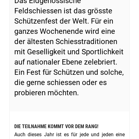
Das Eidgenössische
Feldschiessen ist das grösste
Schützenfest der Welt. Für ein
ganzes Wochenende wird eine
der ältesten Schiesstraditionen
mit Geselligkeit und Sportlichkeit
auf nationaler Ebene zelebriert.
Ein Fest für Schützen und solche,
die gerne schiessen oder es
probieren möchten.
DIE TEILNAHME KOMMT VOR DEM RANG!
Auch dieses Jahr ist es für jede und jeden eine