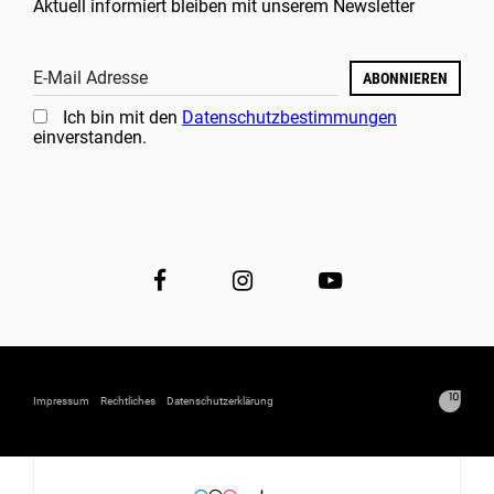
Aktuell informiert bleiben mit unserem Newsletter
E-Mail Adresse
ABONNIEREN
Ich bin mit den
Datenschutzbestimmungen
einverstanden.
Impressum
Rechtliches
Datenschutzerklärung