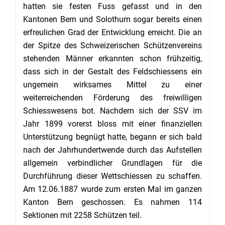
hatten sie festen Fuss gefasst und in den
Kantonen Bern und Solothurn sogar bereits einen
erfreulichen Grad der Entwicklung erreicht. Die an
der Spitze des Schweizerischen Schützenvereins
stehenden Männer erkannten schon frühzeitig,
dass sich in der Gestalt des Feldschiessens ein
ungemein wirksames Mittel zu einer
weiterreichenden Förderung des freiwilligen
Schiesswesens bot. Nachdem sich der SSV im
Jahr 1899 vorerst bloss mit einer finanziellen
Unterstützung begnügt hatte, begann er sich bald
nach der Jahrhundertwende durch das Aufstellen
allgemein verbindlicher Grundlagen für die
Durchführung dieser Wettschiessen zu schaffen.
Am 12.06.1887 wurde zum ersten Mal im ganzen
Kanton Bern geschossen. Es nahmen 114
Sektionen mit 2258 Schützen teil.