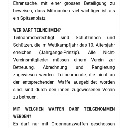
Ehrensache, mit einer grossen Beteiligung zu
beweisen, dass Mitmachen viel wichtiger ist als
ein Spitzenplatz.
WER DARF TEILNEHMEN?
Teilnahmeberechtigt sind Schützinnen und
Schützen, die im Wettkampfjahr das 10. Altersjahr
erreichen (Jahrgangs-Prinzip). Alle Nicht-
Vereinsmitglieder müssen einem Verein zur
Betreuung, Abrechnung und Rangierung
zugewiesen werden. Teilnehmende, die nicht an
der entsprechenden Waffe ausgebildet worden
sind, sind durch den ihnen zugewiesenen Verein
zu betreuen.
MIT WELCHEN WAFFEN DARF TEILGENOMMEN
WERDEN?
Es darf nur mit Ordonnanzwaffen geschossen