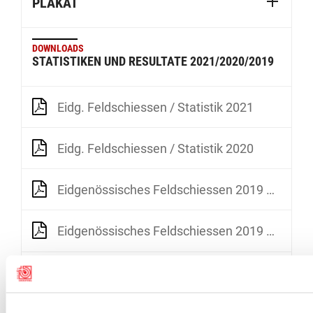
PLAKAT
DOWNLOADS
STATISTIKEN UND RESULTATE 2021/2020/2019
Eidg. Feldschiessen / Statistik 2021
Eidg. Feldschiessen / Statistik 2020
Eidgenössisches Feldschiessen 2019 Beteiligung 2009-2019
Eidgenössisches Feldschiessen 2019 Gesamtstatistik