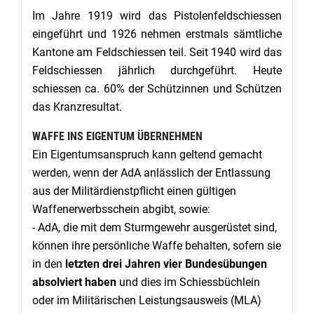
Im Jahre 1919 wird das Pistolenfeldschiessen
eingeführt und 1926 nehmen erstmals sämtliche
Kantone am Feldschiessen teil. Seit 1940 wird das
Feldschiessen jährlich durchgeführt. Heute
schiessen ca. 60% der Schützinnen und Schützen
das Kranzresultat.
WAFFE INS EIGENTUM ÜBERNEHMEN
Ein Eigentumsanspruch kann geltend gemacht
werden, wenn der AdA anlässlich der Entlassung
aus der Militärdienstpflicht einen gültigen
Waffenerwerbsschein abgibt, sowie:
- AdA, die mit dem Sturmgewehr ausgerüstet sind,
können ihre persönliche Waffe behalten, sofern sie
in den
letzten drei Jahren vier Bundesübungen
absolviert haben
und dies im Schiessbüchlein
oder im Militärischen Leistungsausweis (MLA)