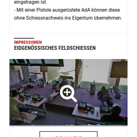
eingetragen ist.
- Mit einer Pistole ausgerüstete AdA können diese
ohne Schiessnachweis ins Eigentum übernehmen.
IMPRESSIONEN
EIDGENÖSSISCHES FELDSCHIESSEN