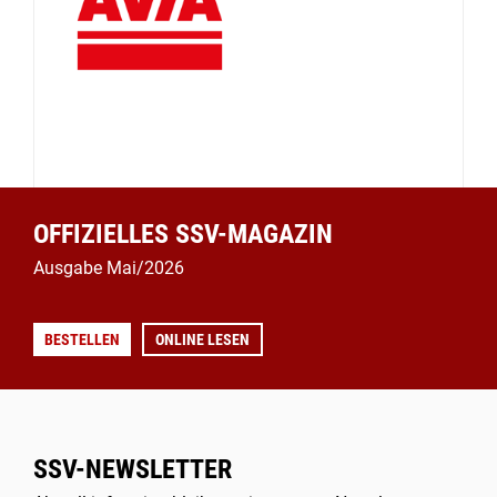
OFFIZIELLES SSV-MAGAZIN
Ausgabe Mai/2026
BESTELLEN
ONLINE LESEN
SSV-NEWSLETTER