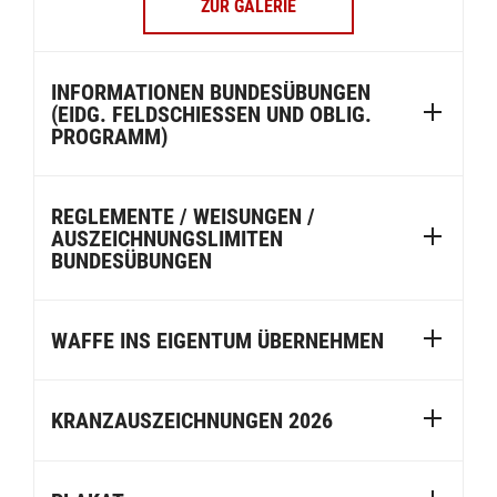
ZUR GALERIE
INFORMATIONEN BUNDESÜBUNGEN
(EIDG. FELDSCHIESSEN UND OBLIG.
PROGRAMM)
REGLEMENTE / WEISUNGEN /
AUSZEICHNUNGSLIMITEN
BUNDESÜBUNGEN
WAFFE INS EIGENTUM ÜBERNEHMEN
KRANZAUSZEICHNUNGEN 2026