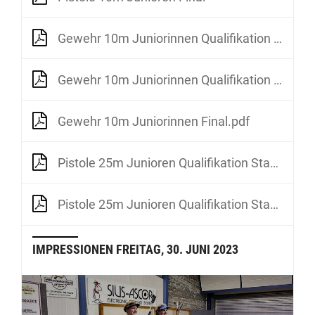
Gewehr 10m Juniorinnen Qualifikation Relay 1
Gewehr 10m Juniorinnen Qualifikation Relay 2.pdf
Gewehr 10m Juniorinnen Final.pdf
Pistole 25m Junioren Qualifikation Stage 1
Pistole 25m Junioren Qualifikation Stage 2.pdf
IMPRESSIONEN FREITAG, 30. JUNI 2023