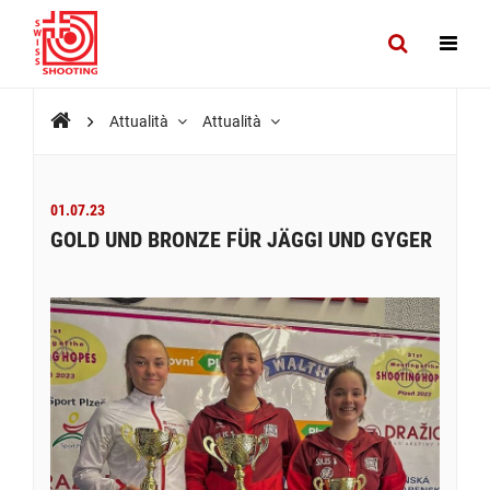
Attualità
Attualità
01.07.23
GOLD UND BRONZE FÜR JÄGGI UND GYGER