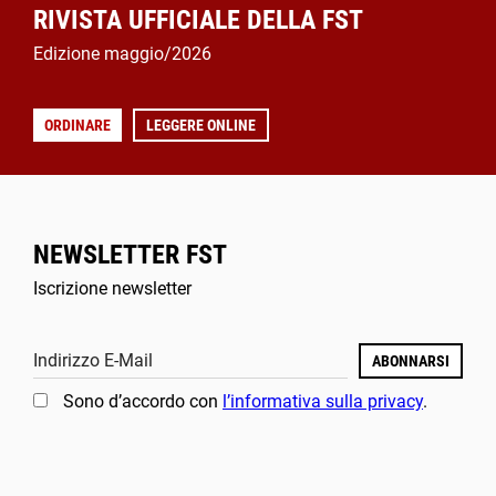
RIVISTA UFFICIALE DELLA FST
Edizione maggio/2026
ORDINARE
LEGGERE ONLINE
NEWSLETTER FST
Iscrizione newsletter
Indirizzo E-Mail
ABONNARSI
Sono d’accordo con
l’informativa sulla privacy
.