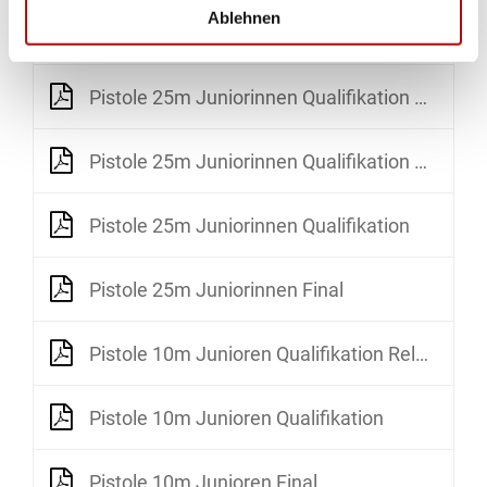
Ablehnen
Gewehr 50m Dreistellung Juniorinnen Final
Pistole 25m Juniorinnen Qualifikation Relay 1
Pistole 25m Juniorinnen Qualifikation Relay 2
Pistole 25m Juniorinnen Qualifikation
Pistole 25m Juniorinnen Final
Pistole 10m Junioren Qualifikation Relay 1.pdf
Pistole 10m Junioren Qualifikation
Pistole 10m Junioren Final