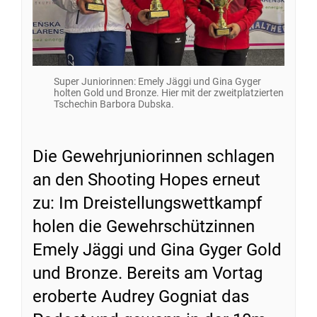
Super Juniorinnen: Emely Jäggi und Gina Gyger
holten Gold und Bronze. Hier mit der zweitplatzierten
Tschechin Barbora Dubska.
Die Gewehrjuniorinnen schlagen
an den Shooting Hopes erneut
zu: Im Dreistellungswettkampf
holen die Gewehrschützinnen
Emely Jäggi und Gina Gyger Gold
und Bronze. Bereits am Vortag
eroberte Audrey Gogniat das