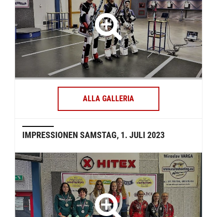
ALLA GALLERIA
IMPRESSIONEN SAMSTAG, 1. JULI 2023