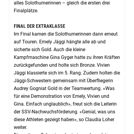
alles Solothurnerinnen – gleich die ersten drei
Finalplätze.
FINAL DER EXTRAKLASSE
Im Final kamen die Solothurnerinnen dann erneut
auf Touren. Emely Jäggi hängte alle ab und
sicherte sich Gold. Auch die kleine
Kampfmaschine Gina Gyger hatte zu ihren Kräften
zurückgefunden und holte sich Bronze. Vivien
Jäggi klassierte sich im 5. Rang. Zudem holten die
Jäggi-Schwestern gemeinsam mit Überfliegerin
Audrey Gogniat Gold in der Teamwertung. «Was
für eine Demonstration von Emely, Vivien und
Gina. Einfach unglaublich», freut sich die Leiterin
der SSV-Nachwuchsförderung. «Genial, was uns
diese Athleten gezeigt haben», so Claudia Loher
weiter.