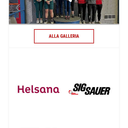
ALLA GALLERIA