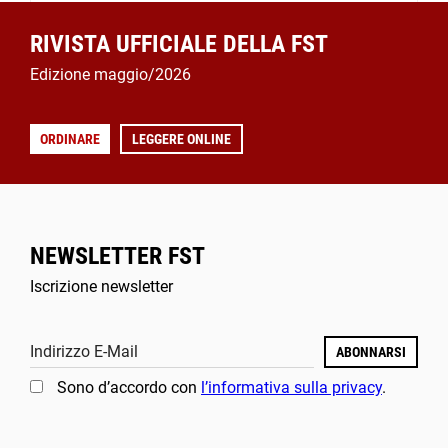
RIVISTA UFFICIALE DELLA FST
Edizione maggio/2026
ORDINARE
LEGGERE ONLINE
NEWSLETTER FST
Iscrizione newsletter
Indirizzo E-Mail
ABONNARSI
Sono d’accordo con
l’informativa sulla privacy
.