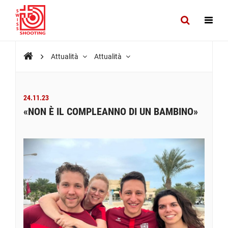
Attualità
Attualità
24.11.23
«NON È IL COMPLEANNO DI UN BAMBINO»