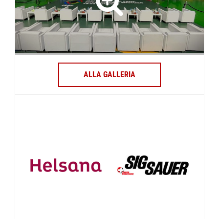
ALLA GALLERIA