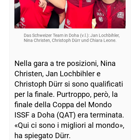
Das Schweizer Team in Doha (v.l.): Jan Lochbihler,
Nina Christen, Christoph Dürr und Chiara Leone.
Nella gara a tre posizioni, Nina
Christen, Jan Lochbihler e
Christoph Dürr si sono qualificati
per la finale. Purtroppo, però, la
finale della Coppa del Mondo
ISSF a Doha (QAT) era terminata.
«Qui ci sono i migliori al mondo»,
ha spiegato Dürr.