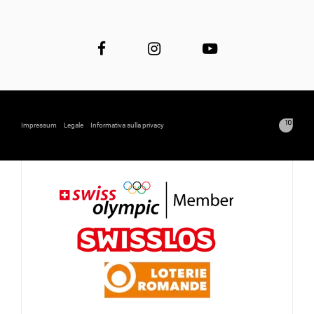
Impressum
Legale
Informativa sulla privacy