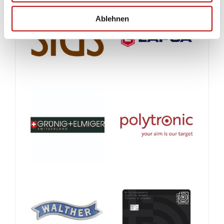
Ablehnen