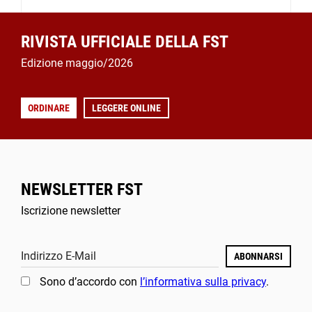
RIVISTA UFFICIALE DELLA FST
Edizione maggio/2026
ORDINARE
LEGGERE ONLINE
NEWSLETTER FST
Iscrizione newsletter
Indirizzo E-Mail
ABONNARSI
Sono d’accordo con
l’informativa sulla privacy
.