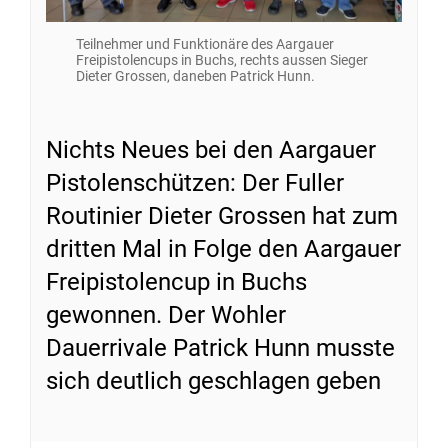
Teilnehmer und Funktionäre des Aargauer
Freipistolencups in Buchs, rechts aussen Sieger
Dieter Grossen, daneben Patrick Hunn.
Nichts Neues bei den Aargauer
Pistolenschützen: Der Fuller
Routinier Dieter Grossen hat zum
dritten Mal in Folge den Aargauer
Freipistolencup in Buchs
gewonnen. Der Wohler
Dauerrivale Patrick Hunn musste
sich deutlich geschlagen geben