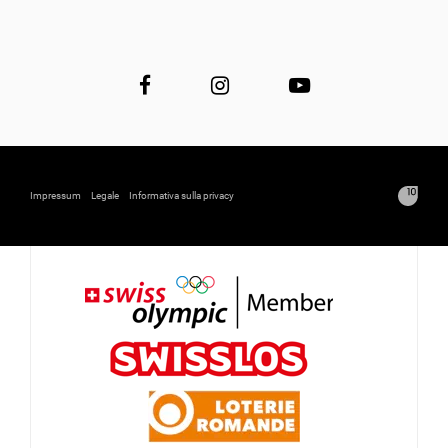
Impressum
Legale
Informativa sulla privacy