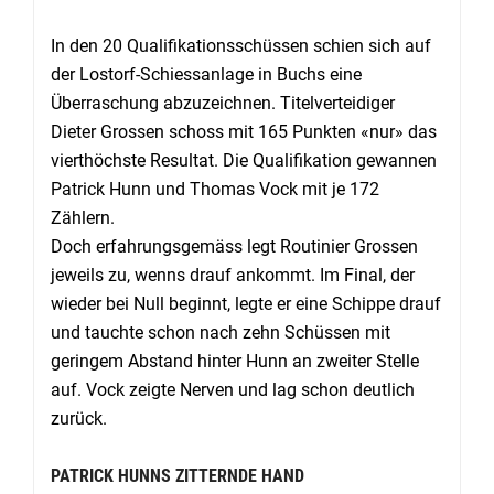
In den 20 Qualifikationsschüssen schien sich auf
der Lostorf-Schiessanlage in Buchs eine
Überraschung abzuzeichnen. Titelverteidiger
Dieter Grossen schoss mit 165 Punkten «nur» das
vierthöchste Resultat. Die Qualifikation gewannen
Patrick Hunn und Thomas Vock mit je 172
Zählern.
Doch erfahrungsgemäss legt Routinier Grossen
jeweils zu, wenns drauf ankommt. Im Final, der
wieder bei Null beginnt, legte er eine Schippe drauf
und tauchte schon nach zehn Schüssen mit
geringem Abstand hinter Hunn an zweiter Stelle
auf. Vock zeigte Nerven und lag schon deutlich
zurück.
PATRICK HUNNS ZITTERNDE HAND