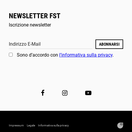
NEWSLETTER FST
Iscrizione newsletter
Indirizzo E-Mail
ABONNARSI
Sono d’accordo con
l’informativa sulla privacy
.
Impressum
Legale
Informativa sulla privacy