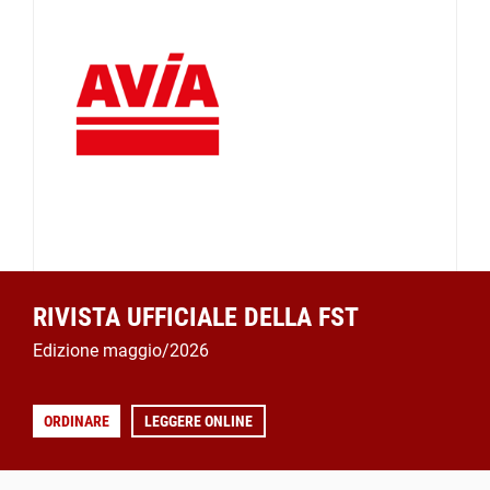
RIVISTA UFFICIALE DELLA FST
Edizione maggio/2026
ORDINARE
LEGGERE ONLINE