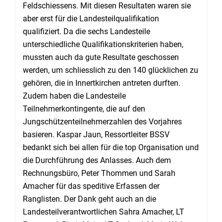
Feldschiessens. Mit diesen Resultaten waren sie
aber erst für die Landesteilqualifikation
qualifiziert. Da die sechs Landesteile
unterschiedliche Qualifikationskriterien haben,
mussten auch da gute Resultate geschossen
werden, um schliesslich zu den 140 glücklichen zu
gehören, die in Innertkirchen antreten durften.
Zudem haben die Landesteile
Teilnehmerkontingente, die auf den
Jungschützenteilnehmerzahlen des Vorjahres
basieren. Kaspar Jaun, Ressortleiter BSSV
bedankt sich bei allen für die top Organisation und
die Durchführung des Anlasses. Auch dem
Rechnungsbüro, Peter Thommen und Sarah
Amacher für das speditive Erfassen der
Ranglisten. Der Dank geht auch an die
Landesteilverantwortlichen Sahra Amacher, LT