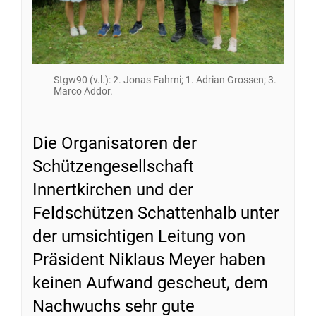
Stgw90 (v.l.): 2. Jonas Fahrni; 1. Adrian Grossen; 3.
Marco Addor.
Die Organisatoren der
Schützengesellschaft
Innertkirchen und der
Feldschützen Schattenhalb unter
der umsichtigen Leitung von
Präsident Niklaus Meyer haben
keinen Aufwand gescheut, dem
Nachwuchs sehr gute