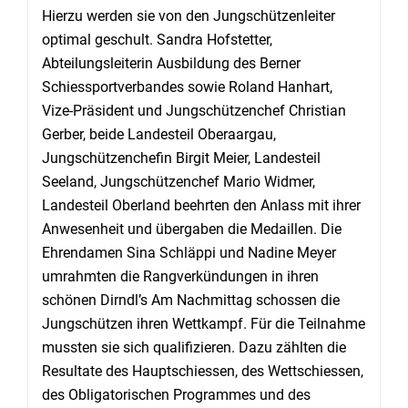
Hierzu werden sie von den Jungschützenleiter
optimal geschult. Sandra Hofstetter,
Abteilungsleiterin Ausbildung des Berner
Schiessportverbandes sowie Roland Hanhart,
Vize-Präsident und Jungschützenchef Christian
Gerber, beide Landesteil Oberaargau,
Jungschützenchefin Birgit Meier, Landesteil
Seeland, Jungschützenchef Mario Widmer,
Landesteil Oberland beehrten den Anlass mit ihrer
Anwesenheit und übergaben die Medaillen. Die
Ehrendamen Sina Schläppi und Nadine Meyer
umrahmten die Rangverkündungen in ihren
schönen Dirndl’s Am Nachmittag schossen die
Jungschützen ihren Wettkampf. Für die Teilnahme
mussten sie sich qualifizieren. Dazu zählten die
Resultate des Hauptschiessen, des Wettschiessen,
des Obligatorischen Programmes und des