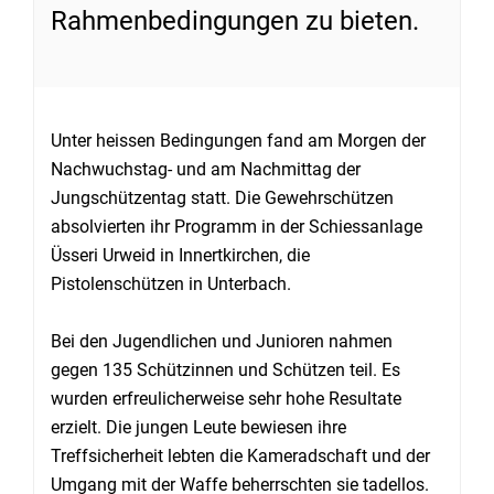
Rahmenbedingungen zu bieten.
Unter heissen Bedingungen fand am Morgen der
Nachwuchstag- und am Nachmittag der
Jungschützentag statt. Die Gewehrschützen
absolvierten ihr Programm in der Schiessanlage
Üsseri Urweid in Innertkirchen, die
Pistolenschützen in Unterbach.
Bei den Jugendlichen und Junioren nahmen
gegen 135 Schützinnen und Schützen teil. Es
wurden erfreulicherweise sehr hohe Resultate
erzielt. Die jungen Leute bewiesen ihre
Treffsicherheit lebten die Kameradschaft und der
Umgang mit der Waffe beherrschten sie tadellos.