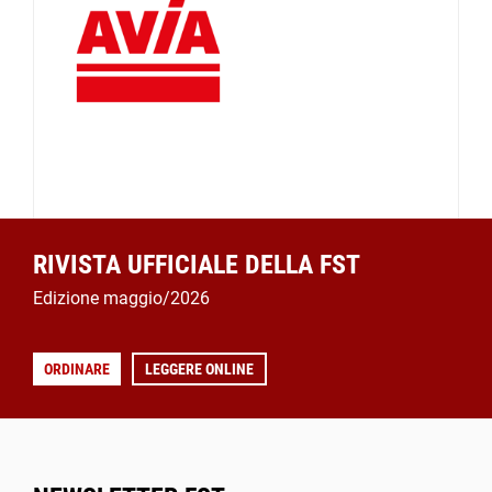
RIVISTA UFFICIALE DELLA FST
Edizione maggio/2026
ORDINARE
LEGGERE ONLINE