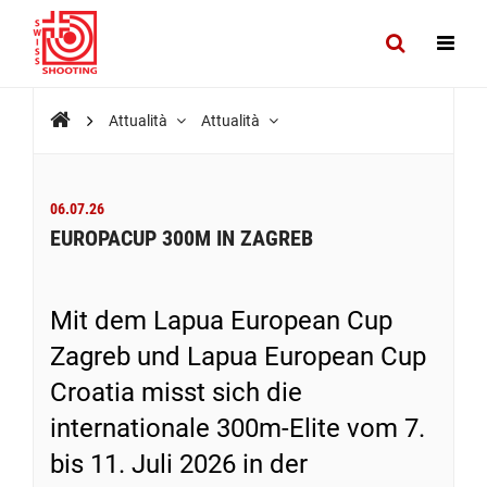
Attualità
Attualità
06.07.26
EUROPACUP 300M IN ZAGREB
Mit dem Lapua European Cup
Zagreb und Lapua European Cup
Croatia misst sich die
internationale 300m-Elite vom 7.
bis 11. Juli 2026 in der