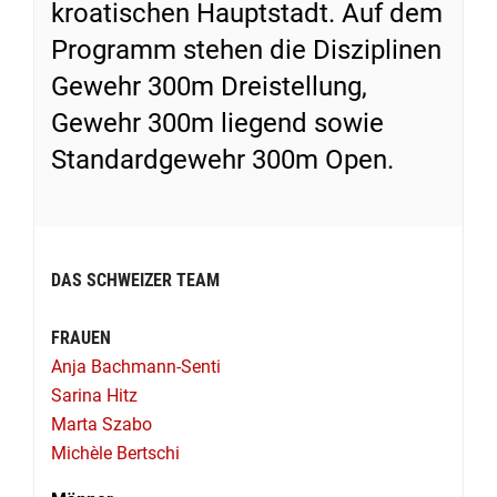
kroatischen Hauptstadt. Auf dem
Programm stehen die Disziplinen
Gewehr 300m Dreistellung,
Gewehr 300m liegend sowie
Standardgewehr 300m Open.
DAS SCHWEIZER TEAM
FRAUEN
Anja Bachmann-Senti
Sarina Hitz
Marta Szabo
Michèle Bertschi