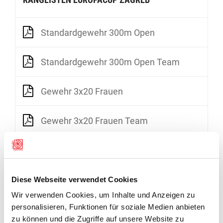
Standardgewehr 300m Open
Standardgewehr 300m Open Team
Gewehr 3x20 Frauen
Gewehr 3x20 Frauen Team
Gewehr 3x20 Männer
Gewehr 3x20 Männer Team
Diese Webseite verwendet Cookies
Wir verwenden Cookies, um Inhalte und Anzeigen zu
personalisieren, Funktionen für soziale Medien anbieten
zu können und die Zugriffe auf unsere Website zu