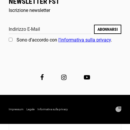
NEWSLETTER FST
Iscrizione newsletter
Indirizzo E-Mail
ABONNARSI
Sono d’accordo con
l’informativa sulla privacy
.
Impressum
Legale
Informativa sulla privacy