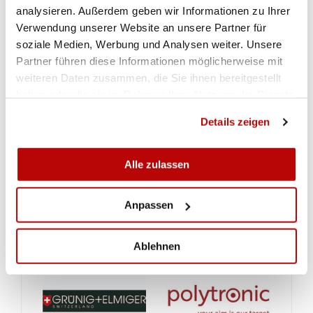
analysieren. Außerdem geben wir Informationen zu Ihrer
Verwendung unserer Website an unsere Partner für
soziale Medien, Werbung und Analysen weiter. Unsere
Partner führen diese Informationen möglicherweise mit
weiteren Daten zusammen, die Sie ihnen bereitgestellt
haben oder die sie im Rahmen Ihrer Nutzung der Dienste
gesammelt haben.
Details zeigen
Alle zulassen
Anpassen
Ablehnen