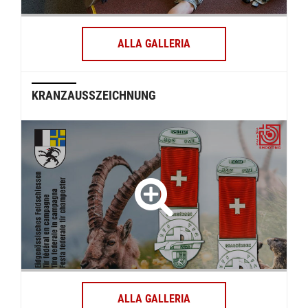
ALLA GALLERIA
KRANZAUSSZEICHNUNG
ALLA GALLERIA