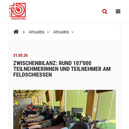
Attualità
Attualità
31.05.26
ZWISCHENBILANZ: RUND 107'000
TEILNEHMERINNEN UND TEILNEHMER AM
FELDSCHIESSEN