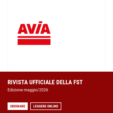
RIVISTA UFFICIALE DELLA FST
Edizione maggio/2026
ORDINARE
LEGGERE ONLINE