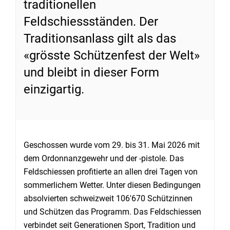
traditionellen
Feldschiessständen. Der
Traditionsanlass gilt als das
«grösste Schützenfest der Welt»
und bleibt in dieser Form
einzigartig.
Geschossen wurde vom 29. bis 31. Mai 2026 mit
dem Ordonnanzgewehr und der -pistole. Das
Feldschiessen profitierte an allen drei Tagen von
sommerlichem Wetter. Unter diesen Bedingungen
absolvierten schweizweit 106'670 Schützinnen
und Schützen das Programm. Das Feldschiessen
verbindet seit Generationen Sport, Tradition und