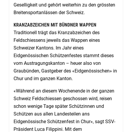
Geselligkeit und gehört weiterhin zu den grössten
Breitensportanlässen der Schweiz.
KRANZABZEICHEN MIT BÜNDNER WAPPEN
Traditionell trägt das Kranzabzeichen des
Feldschiessens jeweils das Wappen eines
Schweizer Kantons. Im Jahr eines
Eidgenössischen Schützenfestes stammt dieses
vom Austragungskanton – heuer also von
Graubünden, Gastgeber des «Eidgenössischen» in
Chur und im ganzen Kanton.
«Während an diesem Wochenende in der ganzen
Schweiz Feldschiessen geschossen wird, reisen
schon wenige Tage später Schützinnen und
Schützen aus allen Landesteilen ans
Eidgenössische Schützenfest in Chur», sagt SSV-
Präsident Luca Filippini. Mit dem