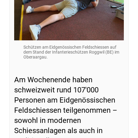
Schützen am Eidgenössischen Feldschiessen auf
dem Stand der Infanterieschützen Roggwil (BE) im
Oberaargau.
Am Wochenende haben
schweizweit rund 107'000
Personen am Eidgenössischen
Feldschiessen teilgenommen –
sowohl in modernen
Schiessanlagen als auch in