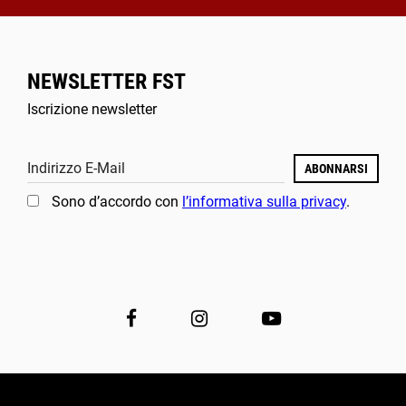
NEWSLETTER FST
Iscrizione newsletter
Indirizzo E-Mail
ABONNARSI
Sono d’accordo con
l’informativa sulla privacy
.