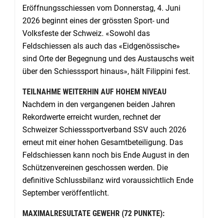
Eröffnungsschiessen vom Donnerstag, 4. Juni
2026 beginnt eines der grössten Sport- und
Volksfeste der Schweiz. «Sowohl das
Feldschiessen als auch das «Eidgenössische»
sind Orte der Begegnung und des Austauschs weit
über den Schiesssport hinaus», hält Filippini fest.
TEILNAHME WEITERHIN AUF HOHEM NIVEAU
Nachdem in den vergangenen beiden Jahren
Rekordwerte erreicht wurden, rechnet der
Schweizer Schiesssportverband SSV auch 2026
erneut mit einer hohen Gesamtbeteiligung. Das
Feldschiessen kann noch bis Ende August in den
Schützenvereinen geschossen werden. Die
definitive Schlussbilanz wird voraussichtlich Ende
September veröffentlicht.
MAXIMALRESULTATE GEWEHR (72 PUNKTE):