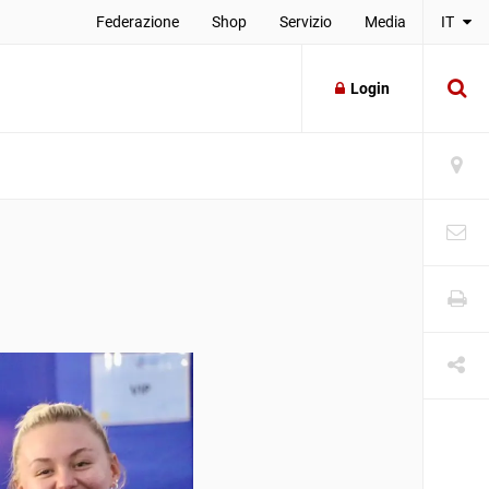
Federazione
Shop
Servizio
Media
IT
Login