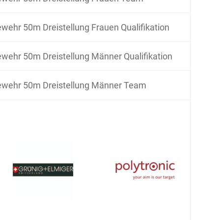
wehr 50m Dreistellung Frauen Qualifikation
wehr 50m Dreistellung Männer Qualifikation
wehr 50m Dreistellung Männer Team