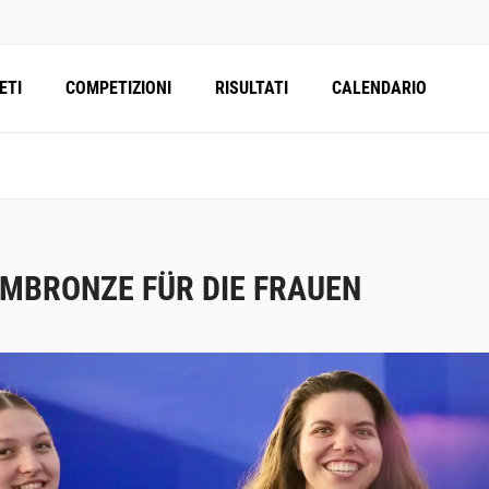
ETI
COMPETIZIONI
RISULTATI
CALENDARIO
MBRONZE FÜR DIE FRAUEN