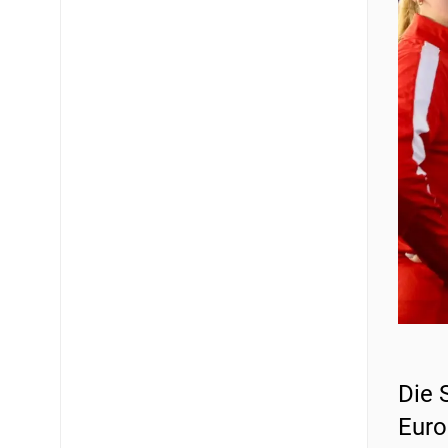
Die 
Euro