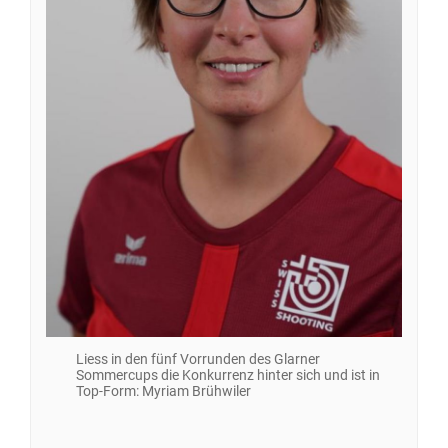
Liess in den fünf Vorrunden des Glarner
Sommercups die Konkurrenz hinter sich und ist in
Top-Form: Myriam Brühwiler