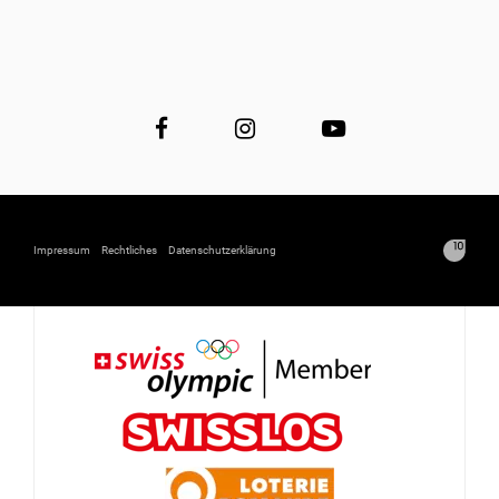
Impressum
Rechtliches
Datenschutzerklärung