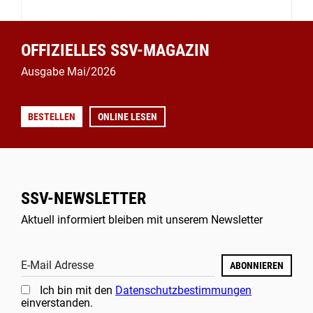
OFFIZIELLES SSV-MAGAZIN
Ausgabe Mai/2026
BESTELLEN
ONLINE LESEN
SSV-NEWSLETTER
Aktuell informiert bleiben mit unserem Newsletter
E-Mail Adresse
ABONNIEREN
Ich bin mit den
Datenschutzbestimmungen
einverstanden.