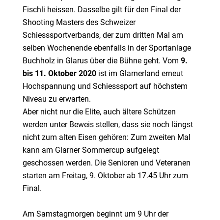
Fischli heissen. Dasselbe gilt für den Final der
Shooting Masters des Schweizer
Schiesssportverbands, der zum dritten Mal am
selben Wochenende ebenfalls in der Sportanlage
Buchholz in Glarus über die Bühne geht. Vom
9.
bis 11. Oktober 2020
ist im Glarnerland erneut
Hochspannung und Schiesssport auf höchstem
Niveau zu erwarten.
Aber nicht nur die Elite, auch ältere Schützen
werden unter Beweis stellen, dass sie noch längst
nicht zum alten Eisen gehören: Zum zweiten Mal
kann am Glarner Sommercup aufgelegt
geschossen werden. Die Senioren und Veteranen
starten am Freitag, 9. Oktober ab 17.45 Uhr zum
Final.
Am Samstagmorgen beginnt um 9 Uhr der