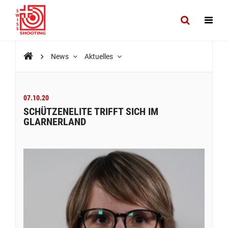
News
Aktuelles
07.10.20
SCHÜTZENELITE TRIFFT SICH IM
GLARNERLAND