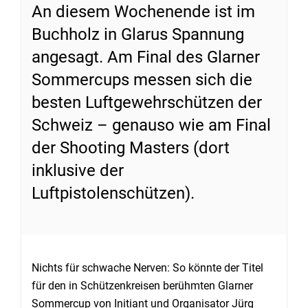
An diesem Wochenende ist im
Buchholz in Glarus Spannung
angesagt. Am Final des Glarner
Sommercups messen sich die
besten Luftgewehrschützen der
Schweiz – genauso wie am Final
der Shooting Masters (dort
inklusive der
Luftpistolenschützen).
Nichts für schwache Nerven: So könnte der Titel
für den in Schützenkreisen berühmten Glarner
Sommercup von Initiant und Organisator Jürg