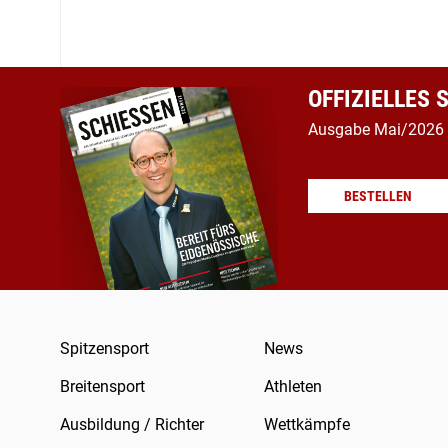
OFFIZIELLES
Ausgabe Mai/2026
BESTELLEN
Spitzensport
News
Breitensport
Athleten
Ausbildung / Richter
Wettkämpfe