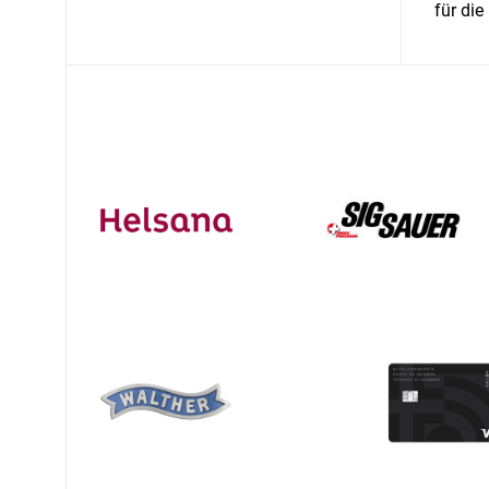
für die