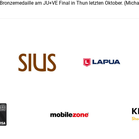
 Bronzemedaille am JU+VE Final in Thun letzten Oktober. (Micha