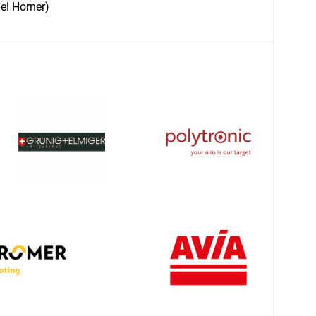
el Horner)