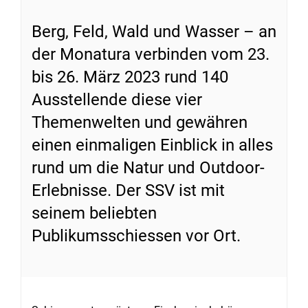
Berg, Feld, Wald und Wasser – an
der Monatura verbinden vom 23.
bis 26. März 2023 rund 140
Ausstellende diese vier
Themenwelten und gewähren
einen einmaligen Einblick in alles
rund um die Natur und Outdoor-
Erlebnisse. Der SSV ist mit
seinem beliebten
Publikumsschiessen vor Ort.