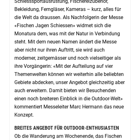
Schiesssportausrüstung, Fischereizubehör,
Bekleidung, Ferngläser, Kameras – kurz, alles für
die Welt da draussen. Als Nachfolgerin der Messe
«Fischen Jagen Schiessen» widmet sich die
Monatura dem, was mit der Natur in Verbindung
steht. Mit dem neuen Namen ändert die Messe
aber nicht nur ihren Auftritt, sie wird auch
moderner, zeitgemässer und noch vielseitiger als
ihre Vorgängerin: «Mit der Aufteilung auf vier
Themenwelten können wir weiterhin alle beliebten
Gebiete abdecken, unser Angebot gleichzeitig aber
auch erweitern. Damit bieten wir Besuchenden
einen noch breiteren Einblick in die Outdoor-Welt»
kommentiert Messeleiter Marc Hermann das neue
Konzept.
BREITES ANGEBOT FÜR OUTDOOR-ENTHUSIASTEN
Ob die Wanderung am Wochenende, das Fischen