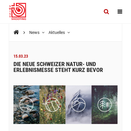
News
Aktuelles
15.03.23
DIE NEUE SCHWEIZER NATUR- UND
ERLEBNISMESSE STEHT KURZ BEVOR