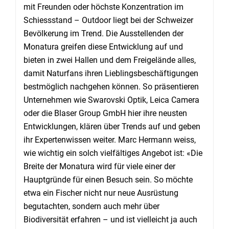
mit Freunden oder höchste Konzentration im
Schiessstand – Outdoor liegt bei der Schweizer
Bevölkerung im Trend. Die Ausstellenden der
Monatura greifen diese Entwicklung auf und
bieten in zwei Hallen und dem Freigelände alles,
damit Naturfans ihren Lieblingsbeschäftigungen
bestmöglich nachgehen können. So präsentieren
Unternehmen wie Swarovski Optik, Leica Camera
oder die Blaser Group GmbH hier ihre neusten
Entwicklungen, klären über Trends auf und geben
ihr Expertenwissen weiter. Marc Hermann weiss,
wie wichtig ein solch vielfältiges Angebot ist: «Die
Breite der Monatura wird für viele einer der
Hauptgründe für einen Besuch sein. So möchte
etwa ein Fischer nicht nur neue Ausrüstung
begutachten, sondern auch mehr über
Biodiversität erfahren – und ist vielleicht ja auch