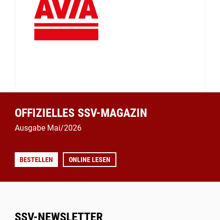
OFFIZIELLES SSV-MAGAZIN
Ausgabe Mai/2026
BESTELLEN
ONLINE LESEN
SSV-NEWSLETTER