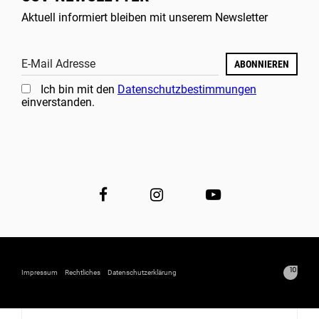
Aktuell informiert bleiben mit unserem Newsletter
E-Mail Adresse
ABONNIEREN
Ich bin mit den
Datenschutzbestimmungen
einverstanden.
Impressum
Rechtliches
Datenschutzerklärung