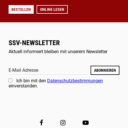
BESTELLEN
ONLINE LESEN
SSV-NEWSLETTER
Aktuell informiert bleiben mit unserem Newsletter
E-Mail Adresse
ABONNIEREN
Ich bin mit den
Datenschutzbestimmungen
einverstanden.