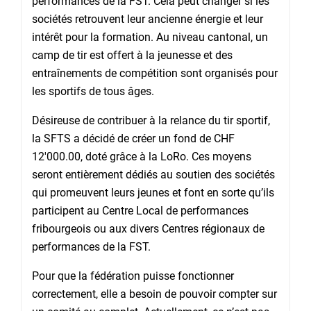
performances de la FST. Cela peut changer si les
sociétés retrouvent leur ancienne énergie et leur
intérêt pour la formation. Au niveau cantonal, un
camp de tir est offert à la jeunesse et des
entraînements de compétition sont organisés pour
les sportifs de tous âges.
Désireuse de contribuer à la relance du tir sportif,
la SFTS a décidé de créer un fond de CHF
12'000.00, doté grâce à la LoRo. Ces moyens
seront entièrement dédiés au soutien des sociétés
qui promeuvent leurs jeunes et font en sorte qu’ils
participent au Centre Local de performances
fribourgeois ou aux divers Centres régionaux de
performances de la FST.
Pour que la fédération puisse fonctionner
correctement, elle a besoin de pouvoir compter sur