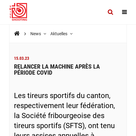
News
Aktuelles
15.03.23
RELANCER LA MACHINE APRÈS LA
PÉRIODE COVID
Les tireurs sportifs du canton,
respectivement leur fédération,
la Société fribourgeoise des
tireurs sportifs (SFTS), ont tenu
leurs assises annuelles à