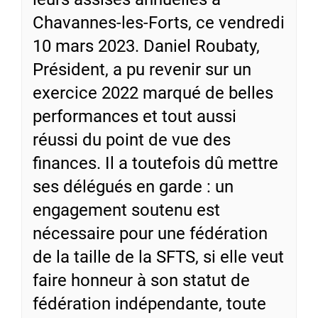
Chavannes-les-Forts, ce vendredi
10 mars 2023. Daniel Roubaty,
Président, a pu revenir sur un
exercice 2022 marqué de belles
performances et tout aussi
réussi du point de vue des
finances. Il a toutefois dû mettre
ses délégués en garde : un
engagement soutenu est
nécessaire pour une fédération
de la taille de la SFTS, si elle veut
faire honneur à son statut de
fédération indépendante, toute