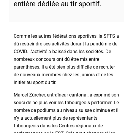
entière dédiée au tir sportif.
Comme les autres fédérations sportives, la SFTS a
dû restreindre ses activités durant la pandémie de
COVID. L’activité a baissé dans les sociétés. De
nombreux concours ont dû être mis entre
parenthèses. Il a été bien plus difficile de recruter
de nouveaux membres chez les juniors et de les
initier au sport du tir.
Marcel Zürcher, entraîneur cantonal, a exprimé son
souci de ne plus voir les fribourgeois performer. Le
nombre de podiums au niveau suisse diminue et il
n’y a actuellement plus de représentants
fribourgeois dans les Centres régionaux de