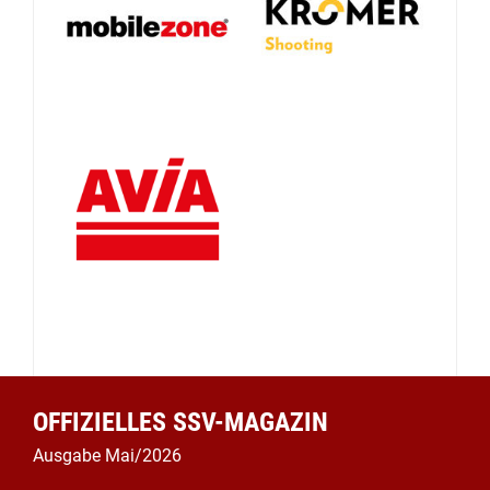
OFFIZIELLES SSV-MAGAZIN
Ausgabe Mai/2026