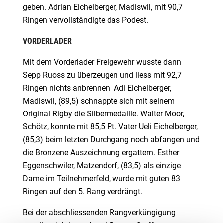
geben. Adrian Eichelberger, Madiswil, mit 90,7
Ringen vervollständigte das Podest.
VORDERLADER
Mit dem Vorderlader Freigewehr wusste dann
Sepp Ruoss zu überzeugen und liess mit 92,7
Ringen nichts anbrennen. Adi Eichelberger,
Madiswil, (89,5) schnappte sich mit seinem
Original Rigby die Silbermedaille. Walter Moor,
Schötz, konnte mit 85,5 Pt. Vater Ueli Eichelberger,
(85,3) beim letzten Durchgang noch abfangen und
die Bronzene Auszeichnung ergattern. Esther
Eggenschwiler, Matzendorf, (83,5) als einzige
Dame im Teilnehmerfeld, wurde mit guten 83
Ringen auf den 5. Rang verdrängt.
Bei der abschliessenden Rangverküngigung