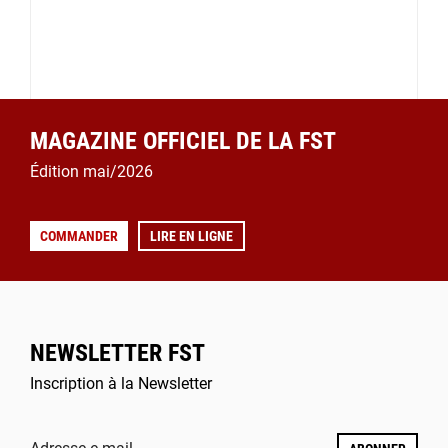
MAGAZINE OFFICIEL DE LA FST
Édition mai/2026
COMMANDER
LIRE EN LIGNE
NEWSLETTER FST
Inscription à la Newsletter