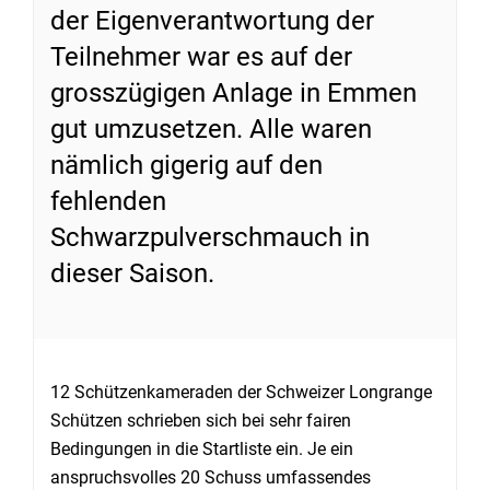
der Eigenverantwortung der
Teilnehmer war es auf der
grosszügigen Anlage in Emmen
gut umzusetzen. Alle waren
nämlich gigerig auf den
fehlenden
Schwarzpulverschmauch in
dieser Saison.
12 Schützenkameraden der Schweizer Longrange
Schützen schrieben sich bei sehr fairen
Bedingungen in die Startliste ein. Je ein
anspruchsvolles 20 Schuss umfassendes