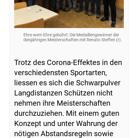
Ehre wem Ehre gebührt: Die Medaillengewinner der
diesjährigen Meisterschaften mit Renato Steffen (r) .
Trotz des Corona-Effektes in den
verschiedensten Sportarten,
liessen es sich die Schwarpulver
Langdistanzen Schützen nicht
nehmen ihre Meisterschaften
durchzuziehen. Mit einem guten
Konzept und unter Wahrung der
nötigen Abstandsregeln sowie