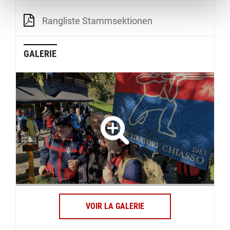
Rangliste Stammsektionen
GALERIE
VOIR LA GALERIE