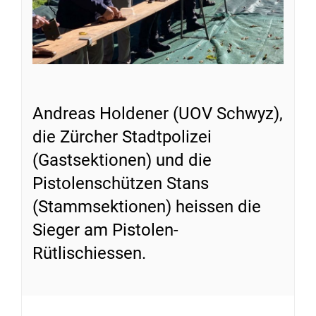
Andreas Holdener (UOV Schwyz),
die Zürcher Stadtpolizei
(Gastsektionen) und die
Pistolenschützen Stans
(Stammsektionen) heissen die
Sieger am Pistolen-
Rütlischiessen.