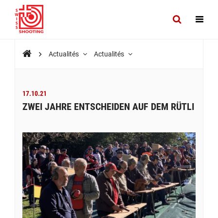
Actualités
Actualités
17.10.21
ZWEI JAHRE ENTSCHEIDEN AUF DEM RÜTLI