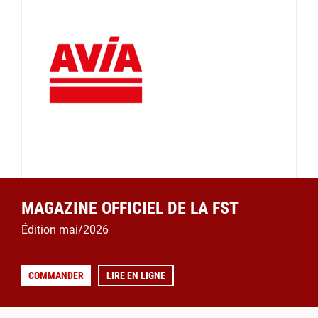
MAGAZINE OFFICIEL DE LA FST
Édition mai/2026
COMMANDER
LIRE EN LIGNE