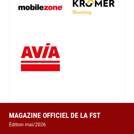
MAGAZINE OFFICIEL DE LA FST
Édition mai/2026