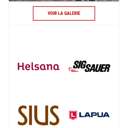
VOIR LA GALERIE