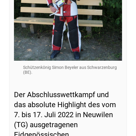
Schützenkönig Simon Beyeler aus Schwarzenburg
(BE).
Der Abschlusswettkampf und
das absolute Highlight des vom
7. bis 17. Juli 2022 in Neuwilen
(TG) ausgetragenen
Eidgenössischen