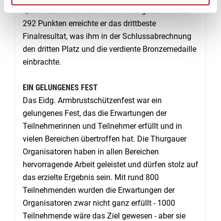
Qualifikationsresultat in den Final gestartet. Mit
292 Punkten erreichte er das drittbeste
Finalresultat, was ihm in der Schlussabrechnung
den dritten Platz und die verdiente Bronzemedaille
einbrachte.
EIN GELUNGENES FEST
Das Eidg. Armbrustschützenfest war ein
gelungenes Fest, das die Erwartungen der
Teilnehmerinnen und Teilnehmer erfüllt und in
vielen Bereichen übertroffen hat. Die Thurgauer
Organisatoren haben in allen Bereichen
hervorragende Arbeit geleistet und dürfen stolz auf
das erzielte Ergebnis sein. Mit rund 800
Teilnehmenden wurden die Erwartungen der
Organisatoren zwar nicht ganz erfüllt - 1000
Teilnehmende wäre das Ziel gewesen - aber sie