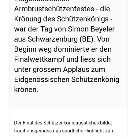
Armbrustschützenfestes - die
Krönung des Schützenkönigs -
war der Tag von Simon Beyeler
aus Schwarzenburg (BE). Von
Beginn weg dominierte er den
Finalwettkampf und liess sich
unter grossem Applaus zum
Eidgenössischen Schützenkönig
krönen.
Der Final des Schützenkönigausstiches bildet
traditionsgemäss das sportliche Highlight zum