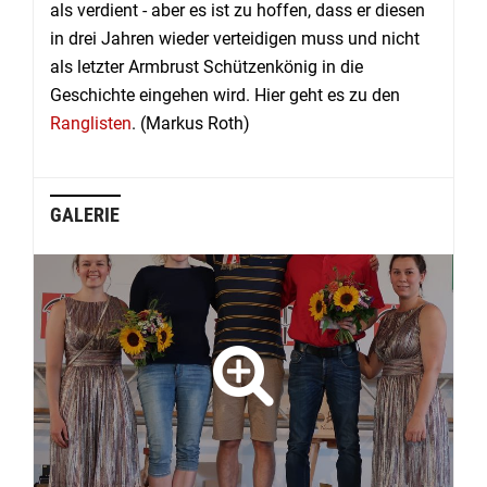
als verdient - aber es ist zu hoffen, dass er diesen
in drei Jahren wieder verteidigen muss und nicht
als letzter Armbrust Schützenkönig in die
Geschichte eingehen wird. Hier geht es zu den
Ranglisten
. (Markus Roth)
GALERIE