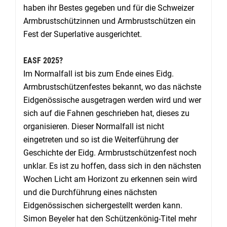
haben ihr Bestes gegeben und für die Schweizer
Armbrustschützinnen und Armbrustschützen ein
Fest der Superlative ausgerichtet.
EASF 2025?
Im Normalfall ist bis zum Ende eines Eidg.
Armbrustschützenfestes bekannt, wo das nächste
Eidgenössische ausgetragen werden wird und wer
sich auf die Fahnen geschrieben hat, dieses zu
organisieren. Dieser Normalfall ist nicht
eingetreten und so ist die Weiterführung der
Geschichte der Eidg. Armbrustschützenfest noch
unklar. Es ist zu hoffen, dass sich in den nächsten
Wochen Licht am Horizont zu erkennen sein wird
und die Durchführung eines nächsten
Eidgenössischen sichergestellt werden kann.
Simon Beyeler hat den Schützenkönig-Titel mehr