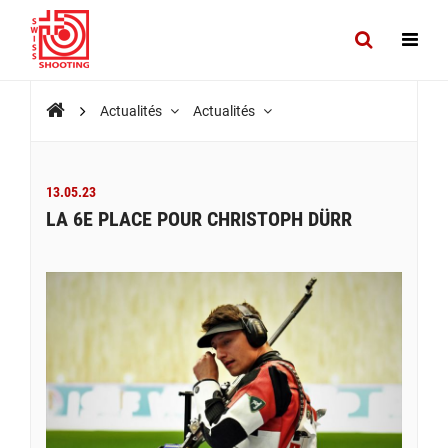
Actualités
Actualités
13.05.23
LA 6E PLACE POUR CHRISTOPH DÜRR