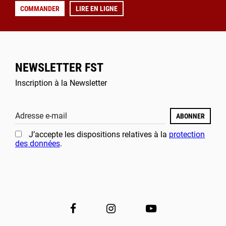
COMMANDER
LIRE EN LIGNE
NEWSLETTER FST
Inscription à la Newsletter
Adresse e-mail
ABONNER
J’accepte les dispositions relatives à la
protection
des données
.