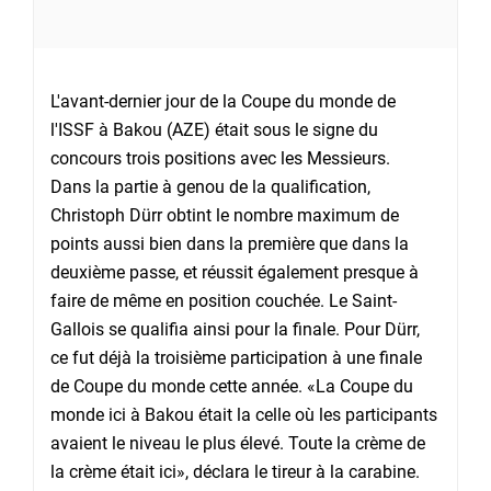
L'avant-dernier jour de la Coupe du monde de
l'ISSF à Bakou (AZE) était sous le signe du
concours trois positions avec les Messieurs.
Dans la partie à genou de la qualification,
Christoph Dürr obtint le nombre maximum de
points aussi bien dans la première que dans la
deuxième passe, et réussit également presque à
faire de même en position couchée. Le Saint-
Gallois se qualifia ainsi pour la finale. Pour Dürr,
ce fut déjà la troisième participation à une finale
de Coupe du monde cette année. «La Coupe du
monde ici à Bakou était la celle où les participants
avaient le niveau le plus élevé. Toute la crème de
la crème était ici», déclara le tireur à la carabine.