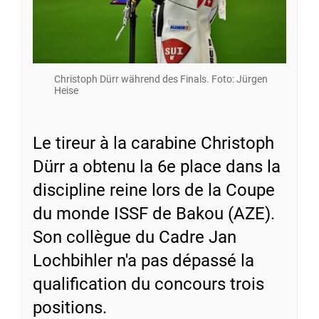
Christoph Dürr während des Finals. Foto: Jürgen
Heise
Le tireur à la carabine Christoph
Dürr a obtenu la 6e place dans la
discipline reine lors de la Coupe
du monde ISSF de Bakou (AZE).
Son collègue du Cadre Jan
Lochbihler n'a pas dépassé la
qualification du concours trois
positions.