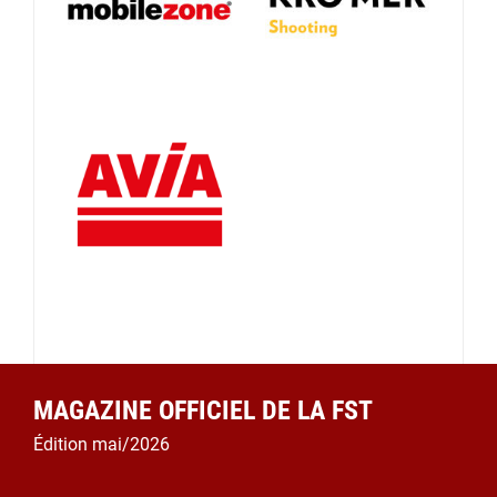
MAGAZINE OFFICIEL DE LA FST
Édition mai/2026