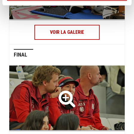
VOIR LA GALERIE
FINAL