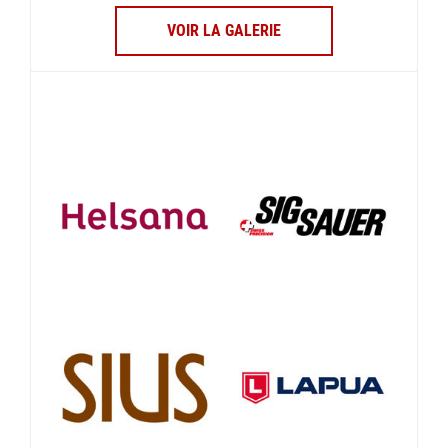
VOIR LA GALERIE