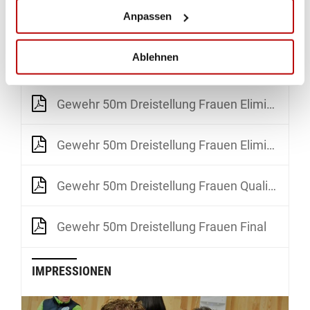
Anpassen
RANGLISTEN
Ablehnen
Gewehr 50m Dreistellung Frauen Elimination Relay 1
Gewehr 50m Dreistellung Frauen Elimination Relay 2
Gewehr 50m Dreistellung Frauen Elimination
Gewehr 50m Dreistellung Frauen Qualifikation
Gewehr 50m Dreistellung Frauen Final
IMPRESSIONEN