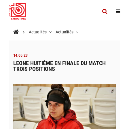
Actualités
Actualités
14.05.23
LEONE HUITIÈME EN FINALE DU MATCH
TROIS POSITIONS