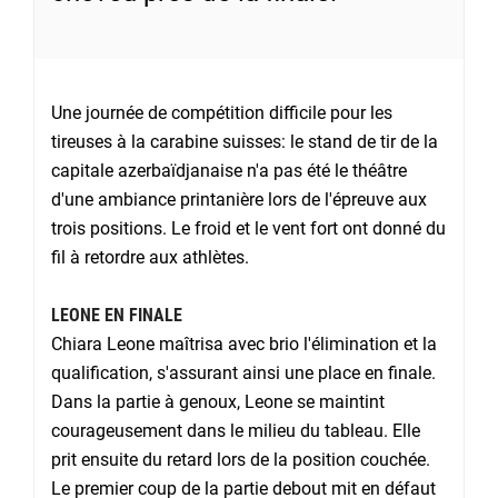
Une journée de compétition difficile pour les
tireuses à la carabine suisses: le stand de tir de la
capitale azerbaïdjanaise n'a pas été le théâtre
d'une ambiance printanière lors de l'épreuve aux
trois positions. Le froid et le vent fort ont donné du
fil à retordre aux athlètes.
LEONE EN FINALE
Chiara Leone maîtrisa avec brio l'élimination et la
qualification, s'assurant ainsi une place en finale.
Dans la partie à genoux, Leone se maintint
courageusement dans le milieu du tableau. Elle
prit ensuite du retard lors de la position couchée.
Le premier coup de la partie debout mit en défaut