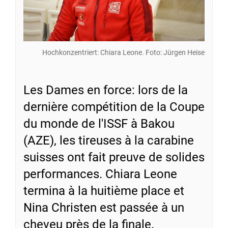
Hochkonzentriert: Chiara Leone. Foto: Jürgen Heise
Les Dames en force: lors de la
dernière compétition de la Coupe
du monde de l'ISSF à Bakou
(AZE), les tireuses à la carabine
suisses ont fait preuve de solides
performances. Chiara Leone
termina à la huitième place et
Nina Christen est passée à un
cheveu près de la finale.