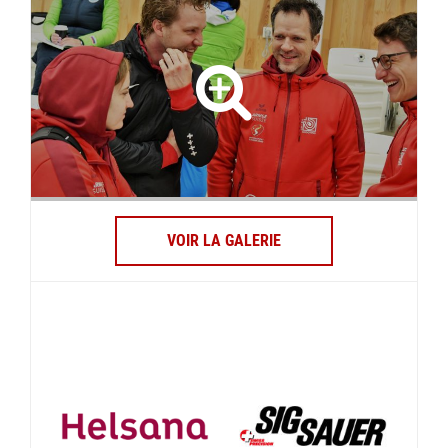
VOIR LA GALERIE