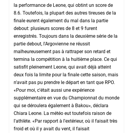
la performance de Leone, qui obtint un score de
8.6. Toutefois, la plupart des autres tireuses de la
finale eurent également du mal dans la partie
debout: plusieurs scores de 8 et 9 furent
enregistrés. Toujours dans la deuxième série de la
partie debout, l'Argovienne ne réussit
malheureusement pas à rattraper son retard et
termina la compétition à la huitième place. Ce qui
satisfit pleinement Leone, qui avait déjà atteint
deux fois la limite pour la finale cette saison, mais
n'avait pas pu prendre le départ en tant que RPO.
«Pour moi, c'était aussi une expérience
supplémentaire en vue du Championnat du monde
qui se déroulera également à Bakou», déclara
Chiara Leone. La météo eut toutefois raison de
l'athlète. «Par rapport à l'extérieur, où il faisait très
froid et où il y avait du vent, il faisait