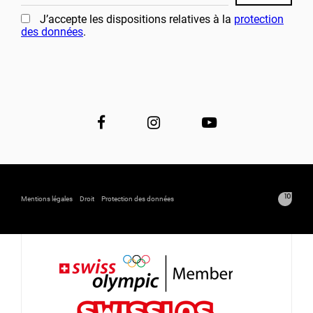
J’accepte les dispositions relatives à la
protection
des données
.
Mentions légales
Droit
Protection des données