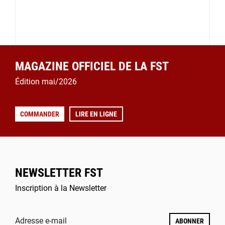
MAGAZINE OFFICIEL DE LA FST
Édition mai/2026
COMMANDER
LIRE EN LIGNE
NEWSLETTER FST
Inscription à la Newsletter
Adresse e-mail
ABONNER