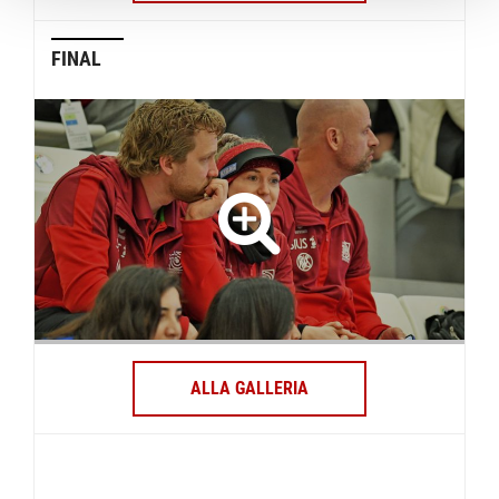
FINAL
ALLA GALLERIA