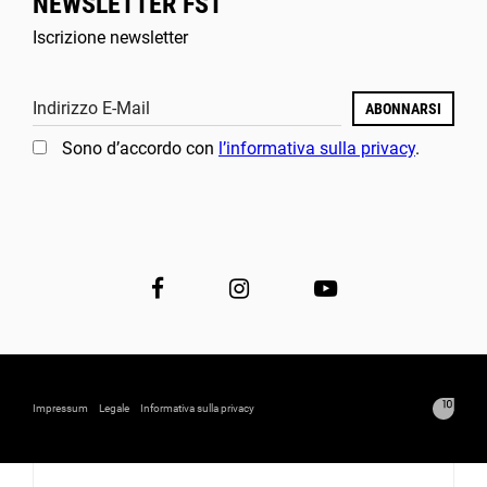
NEWSLETTER FST
Iscrizione newsletter
Indirizzo E-Mail
ABONNARSI
Sono d’accordo con
l’informativa sulla privacy
.
Impressum
Legale
Informativa sulla privacy