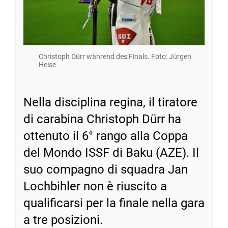
Christoph Dürr während des Finals. Foto: Jürgen
Heise
Nella disciplina regina, il tiratore
di carabina Christoph Dürr ha
ottenuto il 6° rango alla Coppa
del Mondo ISSF di Baku (AZE). Il
suo compagno di squadra Jan
Lochbihler non è riuscito a
qualificarsi per la finale nella gara
a tre posizioni.