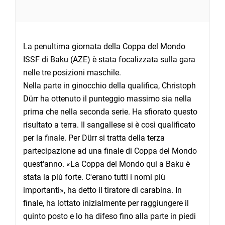
La penultima giornata della Coppa del Mondo
ISSF di Baku (AZE) è stata focalizzata sulla gara
nelle tre posizioni maschile.
Nella parte in ginocchio della qualifica, Christoph
Dürr ha ottenuto il punteggio massimo sia nella
prima che nella seconda serie. Ha sfiorato questo
risultato a terra. Il sangallese si è così qualificato
per la finale. Per Dürr si tratta della terza
partecipazione ad una finale di Coppa del Mondo
quest'anno. «La Coppa del Mondo qui a Baku è
stata la più forte. C'erano tutti i nomi più
importanti», ha detto il tiratore di carabina. In
finale, ha lottato inizialmente per raggiungere il
quinto posto e lo ha difeso fino alla parte in piedi