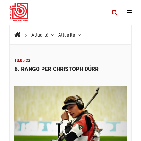
Attualità
Attualità
13.05.23
6. RANGO PER CHRISTOPH DÜRR