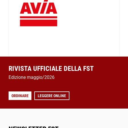
RIVISTA UFFICIALE DELLA FST
Edizione maggio/2026
ORDINARE
LEGGERE ONLINE