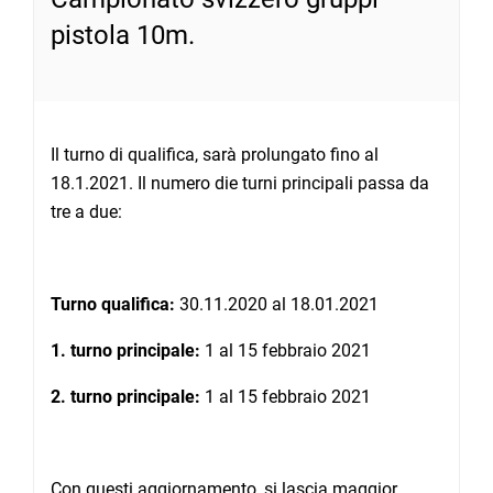
pistola 10m.
Il turno di qualifica, sarà prolungato fino al
18.1.2021. Il numero die turni principali passa da
tre a due:
Turno qualifica:
30.11.2020 al 18.01.2021
1. turno principale:
1 al 15 febbraio 2021
2. turno principale:
1 al 15 febbraio 2021
Con questi aggiornamento, si lascia maggior