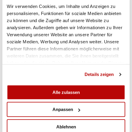
Wir verwenden Cookies, um Inhalte und Anzeigen zu
personalisieren, Funktionen für soziale Medien anbieten
zu können und die Zugriffe auf unsere Website zu
analysieren. Außerdem geben wir Informationen zu Ihrer
Verwendung unserer Website an unsere Partner für
soziale Medien, Werbung und Analysen weiter. Unsere
Partner führen diese Informationen möglicherweise mit
weiteren Daten zusammen, die Sie ihnen bereitgestellt
haben oder die sie im Rahmen Ihrer Nutzung der Dienste
gesammelt haben.
Details zeigen
Alle zulassen
Anpassen
Ablehnen