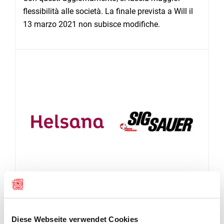
flessibilità alle società. La finale prevista a Will il
13 marzo 2021 non subisce modifiche.
Diese Webseite verwendet Cookies