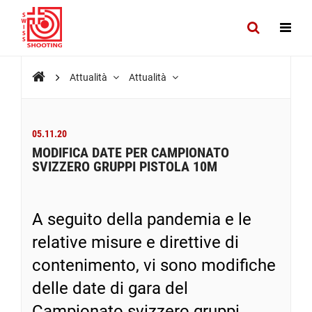
Attualità
Attualità
05.11.20
MODIFICA DATE PER CAMPIONATO
SVIZZERO GRUPPI PISTOLA 10M
A seguito della pandemia e le
relative misure e direttive di
contenimento, vi sono modifiche
delle date di gara del
Campionato svizzero gruppi