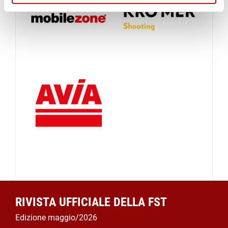
RIVISTA UFFICIALE DELLA FST
Edizione maggio/2026