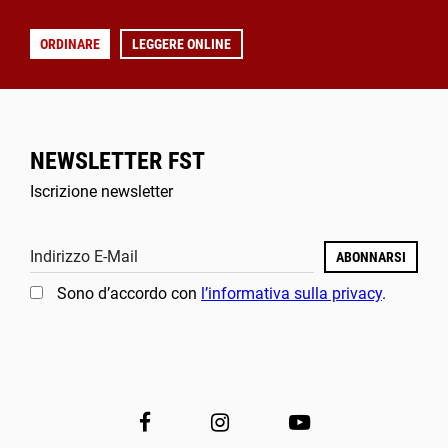
ORDINARE
LEGGERE ONLINE
NEWSLETTER FST
Iscrizione newsletter
Indirizzo E-Mail
ABONNARSI
Sono d’accordo con
l’informativa sulla privacy
.