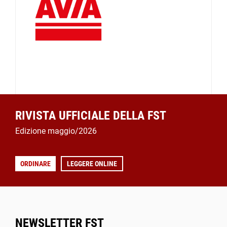
RIVISTA UFFICIALE DELLA FST
Edizione maggio/2026
ORDINARE
LEGGERE ONLINE
NEWSLETTER FST