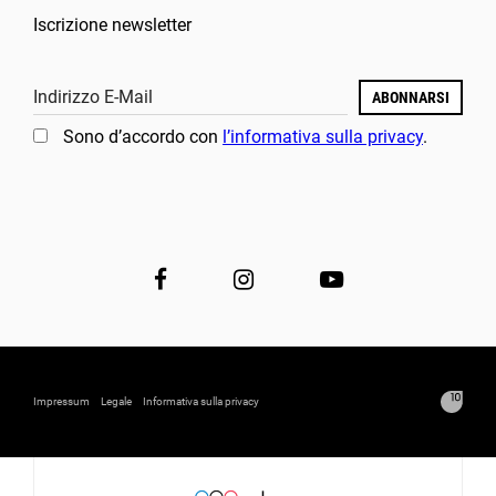
Iscrizione newsletter
Indirizzo E-Mail
ABONNARSI
Sono d’accordo con
l’informativa sulla privacy
.
Impressum
Legale
Informativa sulla privacy