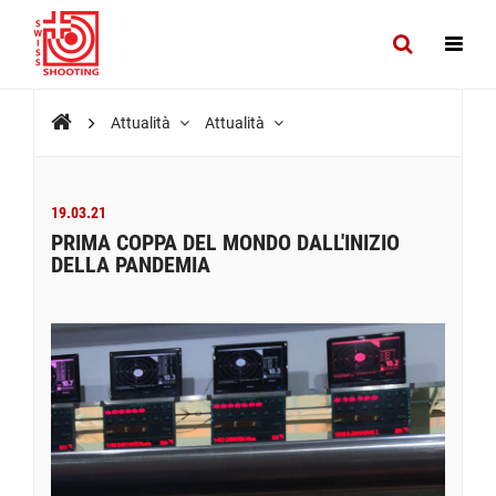
Attualità
Attualità
19.03.21
PRIMA COPPA DEL MONDO DALL'INIZIO
DELLA PANDEMIA