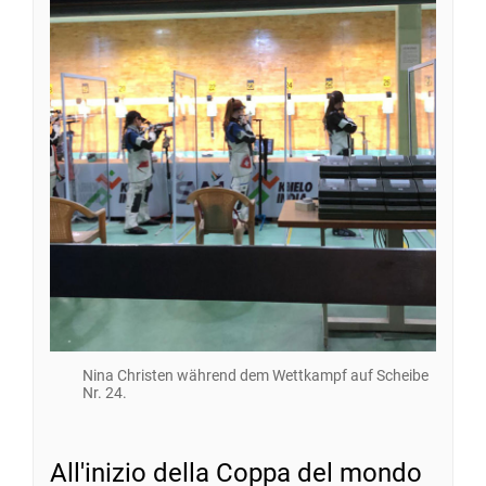
Nina Christen während dem Wettkampf auf Scheibe
Nr. 24.
All'inizio della Coppa del mondo