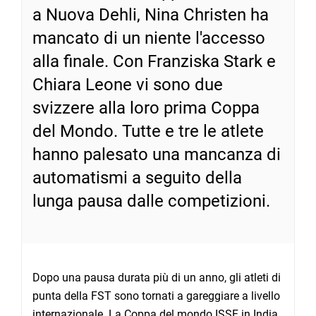
a Nuova Dehli, Nina Christen ha
mancato di un niente l'accesso
alla finale. Con Franziska Stark e
Chiara Leone vi sono due
svizzere alla loro prima Coppa
del Mondo. Tutte e tre le atlete
hanno palesato una mancanza di
automatismi a seguito della
lunga pausa dalle competizioni.
Dopo una pausa durata più di un anno, gli atleti di
punta della FST sono tornati a gareggiare a livello
internazionale. La Coppa del mondo ISSF in India